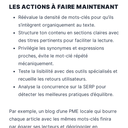
LES ACTIONS À FAIRE MAINTENANT
Réévalue la densité de mots-clés pour qu’ils
s’intègrent organiquement au texte.
Structure ton contenu en sections claires avec
des titres pertinents pour faciliter la lecture.
Privilégie les synonymes et expressions
proches, évite le mot-clé répété
mécaniquement.
Teste la lisibilité avec des outils spécialisés et
recueille les retours utilisateurs.
Analyse la concurrence sur la SERP pour
détecter les meilleures pratiques d’équilibre.
Par exemple, un blog d’une PME locale qui bourre
chaque article avec les mêmes mots-clés finira
par égarer ses lecteurs et dégringoler en