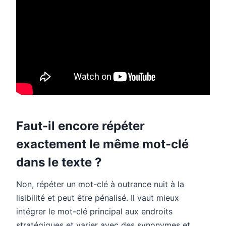
Faut-il encore répéter
exactement le même mot-clé
dans le texte ?
Non, répéter un mot-clé à outrance nuit à la
lisibilité et peut être pénalisé. Il vaut mieux
intégrer le mot-clé principal aux endroits
stratégiques et varier avec des synonymes et