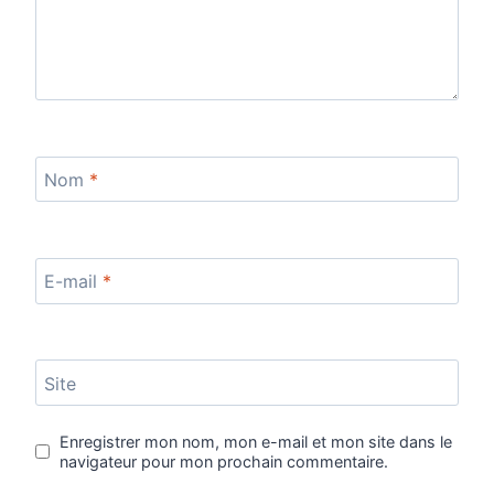
Nom
*
E-mail
*
Site
Enregistrer mon nom, mon e-mail et mon site dans le
navigateur pour mon prochain commentaire.