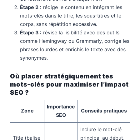
Étape 2 :
rédige le contenu en intégrant les
mots-clés dans le titre, les sous-titres et le
corps, sans répétition excessive.
Étape 3 :
révise la lisibilité avec des outils
comme Hemingway ou Grammarly, corrige les
phrases lourdes et enrichis le texte avec des
synonymes.
Où placer stratégiquement tes
mots-clés pour maximiser l’impact
SEO ?
Importance
Zone
Conseils pratiques
SEO
Inclure le mot-clé
Title (balise
principal au début,