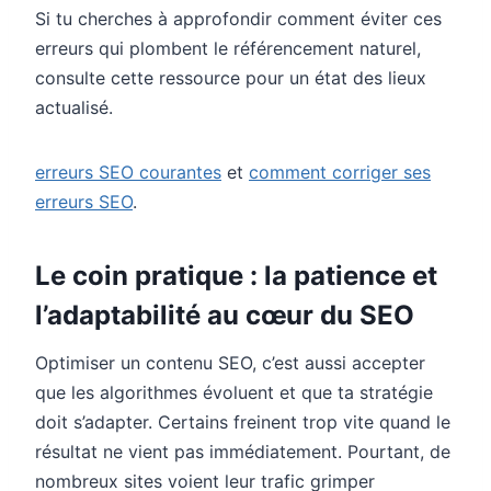
Si tu cherches à approfondir comment éviter ces
erreurs qui plombent le référencement naturel,
consulte cette ressource pour un état des lieux
actualisé.
erreurs SEO courantes
et
comment corriger ses
erreurs SEO
.
Le coin pratique : la patience et
l’adaptabilité au cœur du SEO
Optimiser un contenu SEO, c’est aussi accepter
que les algorithmes évoluent et que ta stratégie
doit s’adapter. Certains freinent trop vite quand le
résultat ne vient pas immédiatement. Pourtant, de
nombreux sites voient leur trafic grimper