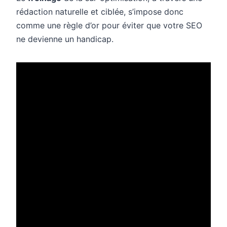
rédaction naturelle et ciblée, s’impose donc
comme une règle d’or pour éviter que votre SEO
ne devienne un handicap.