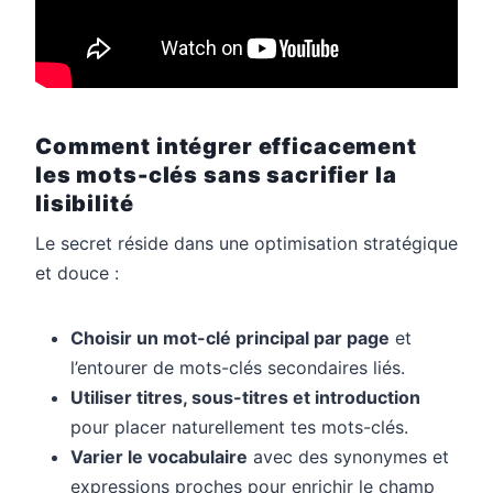
Comment intégrer efficacement
les mots-clés sans sacrifier la
lisibilité
Le secret réside dans une optimisation stratégique
et douce :
Choisir un mot-clé principal par page
et
l’entourer de mots-clés secondaires liés.
Utiliser titres, sous-titres et introduction
pour placer naturellement tes mots-clés.
Varier le vocabulaire
avec des synonymes et
expressions proches pour enrichir le champ