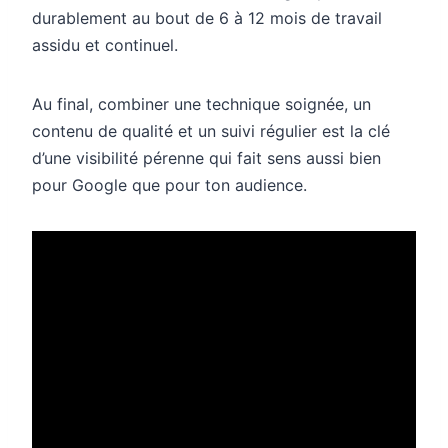
durablement au bout de 6 à 12 mois de travail
assidu et continuel.
Au final, combiner une technique soignée, un
contenu de qualité et un suivi régulier est la clé
d’une visibilité pérenne qui fait sens aussi bien
pour Google que pour ton audience.