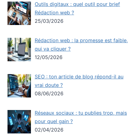
Outils digitaux : quel outil pour brief
Rédaction web ?
25/03/2026
Rédaction web : la promesse est faible,
qui va cliquer ?
12/05/2026
SEO : ton article de blog répond-il au
vrai doute ?
08/06/2026
Réseaux sociaux : tu publies trop, mais
pour quel gain ?
02/04/2026