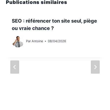
Publications similaires
SEO : référencer ton site seul, piège
ou vraie chance ?
Par
Antoine
08/04/2026