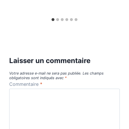
Laisser un commentaire
Votre adresse e-mail ne sera pas publiée.
Les champs
obligatoires sont indiqués avec
*
Commentaire
*