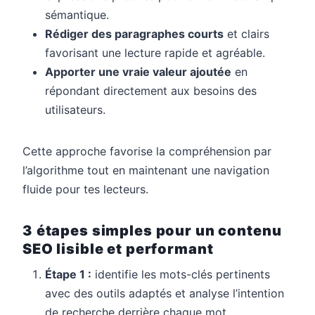
sémantique.
Rédiger des paragraphes courts
et clairs
favorisant une lecture rapide et agréable.
Apporter une vraie valeur ajoutée
en
répondant directement aux besoins des
utilisateurs.
Cette approche favorise la compréhension par
l’algorithme tout en maintenant une navigation
fluide pour tes lecteurs.
3 étapes simples pour un contenu
SEO lisible et performant
Étape 1 :
identifie les mots-clés pertinents
avec des outils adaptés et analyse l’intention
de recherche derrière chaque mot.