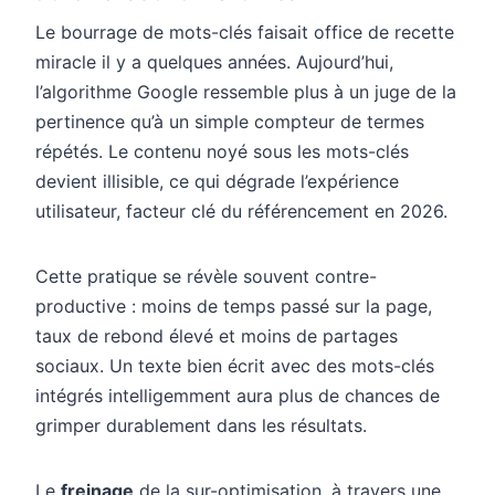
Le bourrage de mots-clés faisait office de recette
miracle il y a quelques années. Aujourd’hui,
l’algorithme Google ressemble plus à un juge de la
pertinence qu’à un simple compteur de termes
répétés. Le contenu noyé sous les mots-clés
devient illisible, ce qui dégrade l’expérience
utilisateur, facteur clé du référencement en 2026.
Cette pratique se révèle souvent contre-
productive : moins de temps passé sur la page,
taux de rebond élevé et moins de partages
sociaux. Un texte bien écrit avec des mots-clés
intégrés intelligemment aura plus de chances de
grimper durablement dans les résultats.
Le
freinage
de la sur-optimisation, à travers une