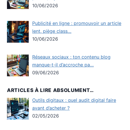
10/06/2026
Publicité en ligne : promouvoir un article
lent, piège class…
10/06/2026
Réseaux sociaux : ton contenu blog
manque-t-il d’accroche pa…
09/06/2026
ARTICLES À LIRE ABSOLUMENT…
Outils digitaux : quel audit digital faire
avant d’acheter ?
02/05/2026