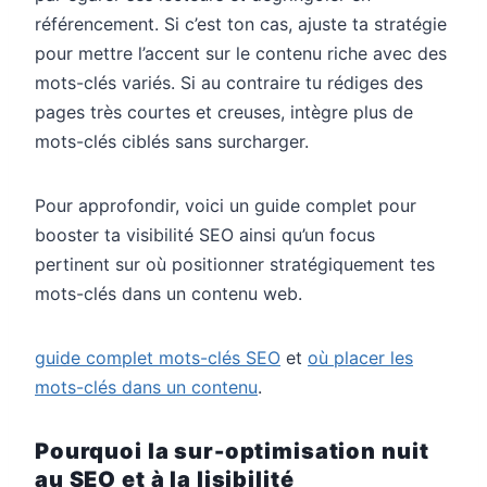
référencement. Si c’est ton cas, ajuste ta stratégie
pour mettre l’accent sur le contenu riche avec des
mots-clés variés. Si au contraire tu rédiges des
pages très courtes et creuses, intègre plus de
mots-clés ciblés sans surcharger.
Pour approfondir, voici un guide complet pour
booster ta visibilité SEO ainsi qu’un focus
pertinent sur où positionner stratégiquement tes
mots-clés dans un contenu web.
guide complet mots-clés SEO
et
où placer les
mots-clés dans un contenu
.
Pourquoi la sur-optimisation nuit
au SEO et à la lisibilité