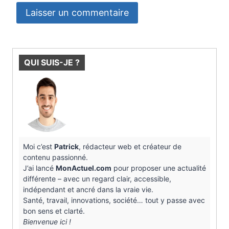
QUI SUIS-JE ?
Moi c’est
Patrick
, rédacteur web et créateur de
contenu passionné.
J’ai lancé
MonActuel.com
pour proposer une actualité
différente – avec un regard clair, accessible,
indépendant et ancré dans la vraie vie.
Santé, travail, innovations, société… tout y passe avec
bon sens et clarté.
Bienvenue ici !