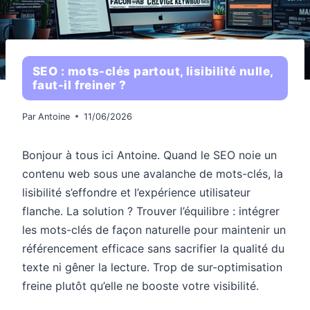
SEO : mots-clés partout, lisibilité nulle,
faut-il freiner ?
Par
Antoine
11/06/2026
Bonjour à tous ici Antoine. Quand le SEO noie un
contenu web sous une avalanche de mots-clés, la
lisibilité s’effondre et l’expérience utilisateur
flanche. La solution ? Trouver l’équilibre : intégrer
les mots-clés de façon naturelle pour maintenir un
référencement efficace sans sacrifier la qualité du
texte ni gêner la lecture. Trop de sur-optimisation
freine plutôt qu’elle ne booste votre visibilité.