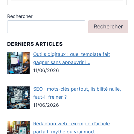
Rechercher
Rechercher
DERNIERS ARTICLES
Outils digitaux : quel template fait
gagner sans appauvrir l…
11/06/2026
SEO : mots-clés partout, lisibilité nulle,
faut-il freiner ?
11/06/2026
Rédaction web : exemple d’article
parfait, mythe ou vrai mod…