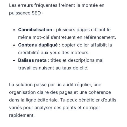
Les erreurs fréquentes freinent la montée en
puissance SEO :
Cannibalisation :
plusieurs pages ciblant le
même mot-clé s’entretuent en référencement.
Contenu dupliqué :
copier-coller affaiblit la
crédibilité aux yeux des moteurs.
Balises meta :
titles et descriptions mal
travaillés nuisent au taux de clic.
La solution passe par un audit régulier, une
organisation claire des pages et une cohérence
dans la ligne éditoriale. Tu peux bénéficier d’outils
variés pour analyser ces points et corriger
rapidement.