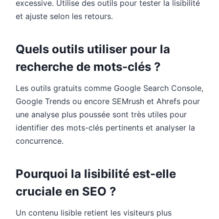
excessive. Utilise des outils pour tester la lisibilité
et ajuste selon les retours.
Quels outils utiliser pour la
recherche de mots-clés ?
Les outils gratuits comme Google Search Console,
Google Trends ou encore SEMrush et Ahrefs pour
une analyse plus poussée sont très utiles pour
identifier des mots-clés pertinents et analyser la
concurrence.
Pourquoi la lisibilité est-elle
cruciale en SEO ?
Un contenu lisible retient les visiteurs plus