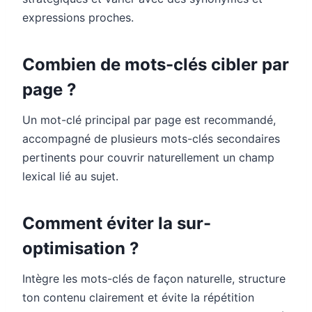
expressions proches.
Combien de mots-clés cibler par
page ?
Un mot-clé principal par page est recommandé,
accompagné de plusieurs mots-clés secondaires
pertinents pour couvrir naturellement un champ
lexical lié au sujet.
Comment éviter la sur-
optimisation ?
Intègre les mots-clés de façon naturelle, structure
ton contenu clairement et évite la répétition