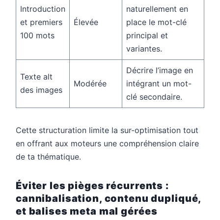
Introduction
naturellement en
et premiers
Élevée
place le mot-clé
100 mots
principal et
variantes.
Décrire l’image en
Texte alt
Modérée
intégrant un mot-
des images
clé secondaire.
Cette structuration limite la sur-optimisation tout
en offrant aux moteurs une compréhension claire
de ta thématique.
Éviter les pièges récurrents :
cannibalisation, contenu dupliqué,
et balises meta mal gérées