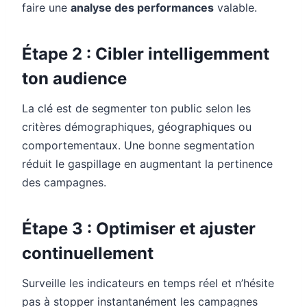
faire une
analyse des performances
valable.
Étape 2 : Cibler intelligemment
ton audience
La clé est de segmenter ton public selon les
critères démographiques, géographiques ou
comportementaux. Une bonne segmentation
réduit le gaspillage en augmentant la pertinence
des campagnes.
Étape 3 : Optimiser et ajuster
continuellement
Surveille les indicateurs en temps réel et n’hésite
pas à stopper instantanément les campagnes