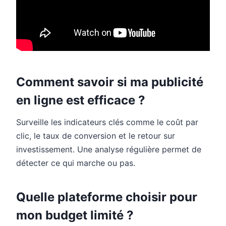
Comment savoir si ma publicité
en ligne est efficace ?
Surveille les indicateurs clés comme le coût par
clic, le taux de conversion et le retour sur
investissement. Une analyse régulière permet de
détecter ce qui marche ou pas.
Quelle plateforme choisir pour
mon budget limité ?