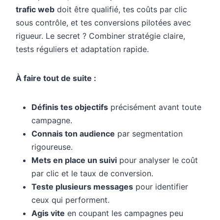
trafic web
doit être qualifié, tes coûts par clic
sous contrôle, et tes conversions pilotées avec
rigueur. Le secret ? Combiner stratégie claire,
tests réguliers et adaptation rapide.
À faire tout de suite :
Définis tes objectifs
précisément avant toute
campagne.
Connais ton audience
par segmentation
rigoureuse.
Mets en place un suivi
pour analyser le coût
par clic et le taux de conversion.
Teste plusieurs messages
pour identifier
ceux qui performent.
Agis vite
en coupant les campagnes peu