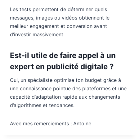
Les tests permettent de déterminer quels
messages, images ou vidéos obtiennent le
meilleur engagement et conversion avant
d’investir massivement.
Est-il utile de faire appel à un
expert en publicité digitale ?
Oui, un spécialiste optimise ton budget grâce à
une connaissance pointue des plateformes et une
capacité d’adaptation rapide aux changements
d’algorithmes et tendances.
Avec mes remerciements ; Antoine