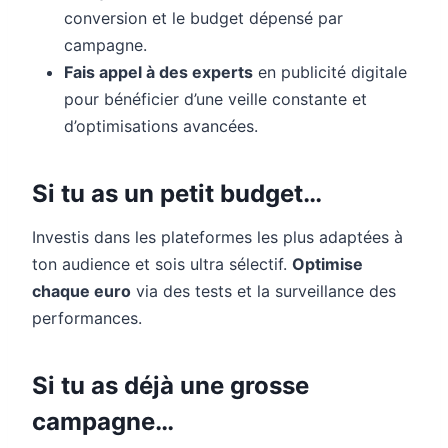
conversion et le budget dépensé par
campagne.
Fais appel à des experts
en publicité digitale
pour bénéficier d’une veille constante et
d’optimisations avancées.
Si tu as un petit budget…
Investis dans les plateformes les plus adaptées à
ton audience et sois ultra sélectif.
Optimise
chaque euro
via des tests et la surveillance des
performances.
Si tu as déjà une grosse
campagne…