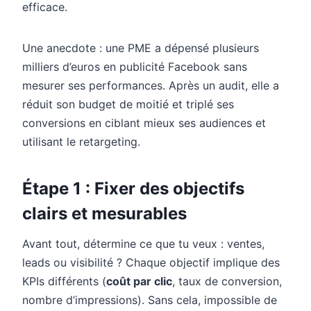
efficace.
Une anecdote : une PME a dépensé plusieurs
milliers d’euros en publicité Facebook sans
mesurer ses performances. Après un audit, elle a
réduit son budget de moitié et triplé ses
conversions en ciblant mieux ses audiences et
utilisant le retargeting.
Étape 1 : Fixer des objectifs
clairs et mesurables
Avant tout, détermine ce que tu veux : ventes,
leads ou visibilité ? Chaque objectif implique des
KPIs différents (
coût par clic
, taux de conversion,
nombre d’impressions). Sans cela, impossible de