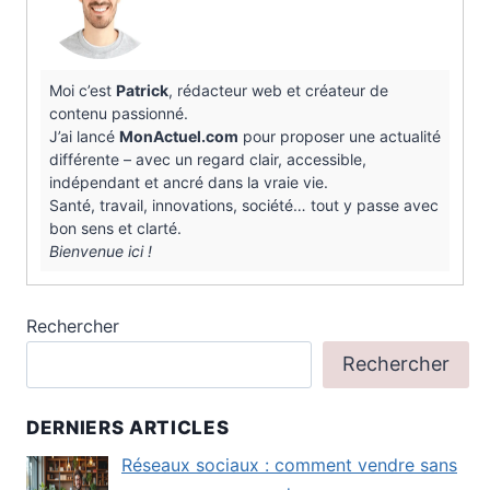
Moi c’est
Patrick
, rédacteur web et créateur de
contenu passionné.
J’ai lancé
MonActuel.com
pour proposer une actualité
différente – avec un regard clair, accessible,
indépendant et ancré dans la vraie vie.
Santé, travail, innovations, société… tout y passe avec
bon sens et clarté.
Bienvenue ici !
Rechercher
Rechercher
DERNIERS ARTICLES
Réseaux sociaux : comment vendre sans