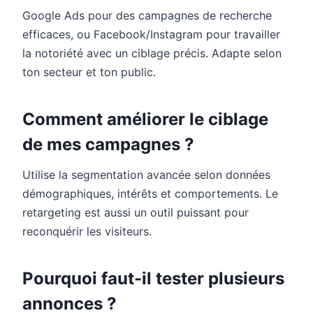
Google Ads pour des campagnes de recherche
efficaces, ou Facebook/Instagram pour travailler
la notoriété avec un ciblage précis. Adapte selon
ton secteur et ton public.
Comment améliorer le ciblage
de mes campagnes ?
Utilise la segmentation avancée selon données
démographiques, intérêts et comportements. Le
retargeting est aussi un outil puissant pour
reconquérir les visiteurs.
Pourquoi faut-il tester plusieurs
annonces ?