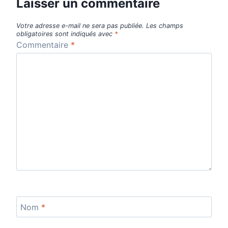
Laisser un commentaire
Votre adresse e-mail ne sera pas publiée.
Les champs
obligatoires sont indiqués avec
*
Commentaire
*
Nom
*