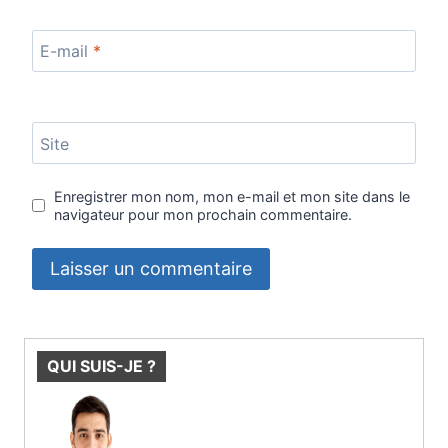
E-mail
*
Site
Enregistrer mon nom, mon e-mail et mon site dans le
navigateur pour mon prochain commentaire.
QUI SUIS-JE ?