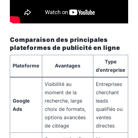
Comparaison des principales
plateformes de publicité en ligne
Type
Plateforme
Avantages
d’entreprise
Visibilité au
Entreprises
moment de la
cherchant
Google
recherche, large
leads
Ads
choix de formats,
qualifiés ou
options avancées
ventes
de ciblage
directes