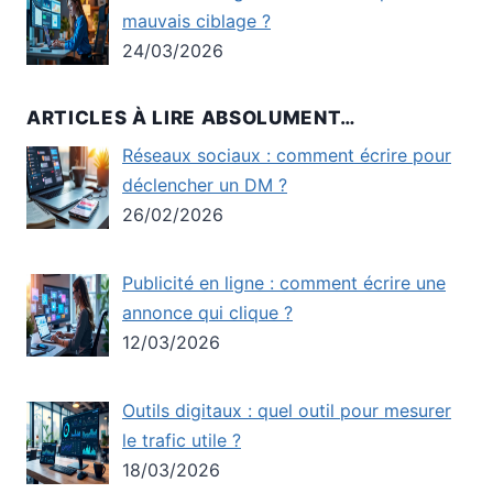
mauvais ciblage ?
24/03/2026
ARTICLES À LIRE ABSOLUMENT…
Réseaux sociaux : comment écrire pour
déclencher un DM ?
26/02/2026
Publicité en ligne : comment écrire une
annonce qui clique ?
12/03/2026
Outils digitaux : quel outil pour mesurer
le trafic utile ?
18/03/2026