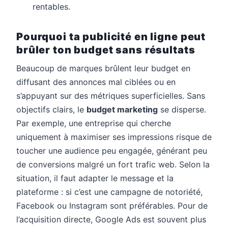
rentables.
Pourquoi ta publicité en ligne peut
brûler ton budget sans résultats
Beaucoup de marques brûlent leur budget en
diffusant des annonces mal ciblées ou en
s’appuyant sur des métriques superficielles. Sans
objectifs clairs, le
budget marketing
se disperse.
Par exemple, une entreprise qui cherche
uniquement à maximiser ses impressions risque de
toucher une audience peu engagée, générant peu
de conversions malgré un fort trafic web. Selon la
situation, il faut adapter le message et la
plateforme : si c’est une campagne de notoriété,
Facebook ou Instagram sont préférables. Pour de
l’acquisition directe, Google Ads est souvent plus