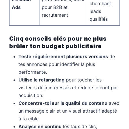
cherchant
Ads
pour B2B et
leads
recrutement
qualifiés
Cinq conseils clés pour ne plus
brûler ton budget publicitaire
Teste régulièrement plusieurs versions
de
tes annonces pour identifier la plus
performante.
Utilise le retargeting
pour toucher les
visiteurs déjà intéressés et réduire le coût par
acquisition.
Concentre-toi sur la qualité du contenu
avec
un message clair et un visuel attractif adapté
à ta cible.
Analyse en continu
les taux de clic,