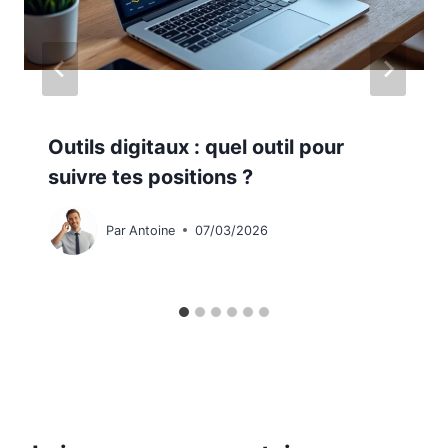
Outils digitaux : quel outil pour
suivre tes positions ?
Par
Antoine
07/03/2026