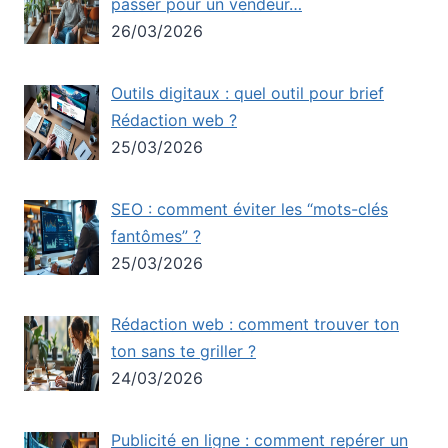
passer pour un vendeur…
26/03/2026
Outils digitaux : quel outil pour brief
Rédaction web ?
25/03/2026
SEO : comment éviter les “mots-clés
fantômes” ?
25/03/2026
Rédaction web : comment trouver ton
ton sans te griller ?
24/03/2026
Publicité en ligne : comment repérer un