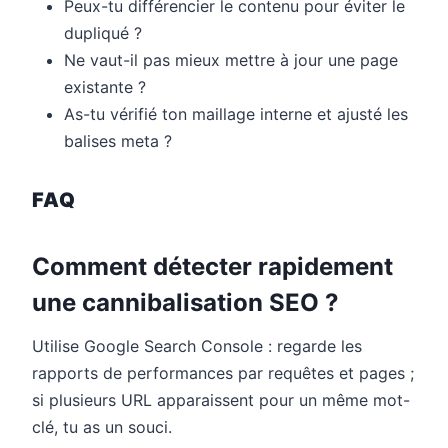
Peux-tu différencier le contenu pour éviter le
dupliqué ?
Ne vaut-il pas mieux mettre à jour une page
existante ?
As-tu vérifié ton maillage interne et ajusté les
balises meta ?
FAQ
Comment détecter rapidement
une cannibalisation SEO ?
Utilise Google Search Console : regarde les
rapports de performances par requêtes et pages ;
si plusieurs URL apparaissent pour un même mot-
clé, tu as un souci.