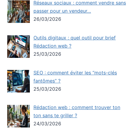
Réseaux sociaux : comment vendre sans
passer pour un vendeur…
26/03/2026
Outils digitaux : quel outil pour brief
Rédaction web ?
25/03/2026
SEO : comment éviter les “mots-clés
fantômes” ?
25/03/2026
Rédaction web : comment trouver ton
ton sans te griller ?
24/03/2026