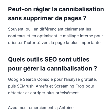
Peut-on régler la cannibalisation
sans supprimer de pages ?
Souvent, oui, en différenciant clairement les
contenus et en optimisant le maillage interne pour
orienter l’autorité vers la page la plus importante.
Quels outils SEO sont utiles
pour gérer la cannibalisation ?
Google Search Console pour l’analyse gratuite,
puis SEMrush, Ahrefs et Screaming Frog pour
détecter et corriger plus précisément.
Avec mes remerciements ; Antoine