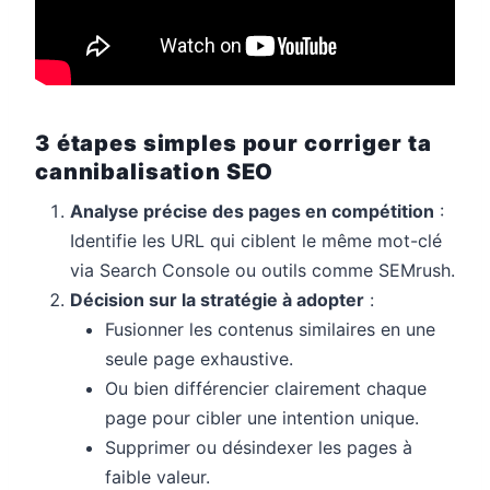
3 étapes simples pour corriger ta
cannibalisation SEO
Analyse précise des pages en compétition
:
Identifie les URL qui ciblent le même mot-clé
via Search Console ou outils comme SEMrush.
Décision sur la stratégie à adopter
:
Fusionner les contenus similaires en une
seule page exhaustive.
Ou bien différencier clairement chaque
page pour cibler une intention unique.
Supprimer ou désindexer les pages à
faible valeur.