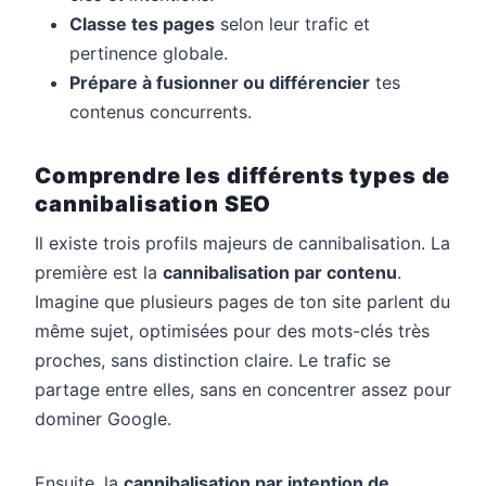
Classe tes pages
selon leur trafic et
pertinence globale.
Prépare à fusionner ou différencier
tes
contenus concurrents.
Comprendre les différents types de
cannibalisation SEO
Il existe trois profils majeurs de cannibalisation. La
première est la
cannibalisation par contenu
.
Imagine que plusieurs pages de ton site parlent du
même sujet, optimisées pour des mots-clés très
proches, sans distinction claire. Le trafic se
partage entre elles, sans en concentrer assez pour
dominer Google.
Ensuite, la
cannibalisation par intention de