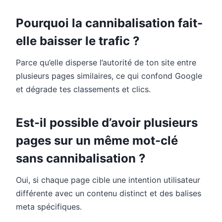
Pourquoi la cannibalisation fait-
elle baisser le trafic ?
Parce qu’elle disperse l’autorité de ton site entre
plusieurs pages similaires, ce qui confond Google
et dégrade tes classements et clics.
Est-il possible d’avoir plusieurs
pages sur un même mot-clé
sans cannibalisation ?
Oui, si chaque page cible une intention utilisateur
différente avec un contenu distinct et des balises
meta spécifiques.