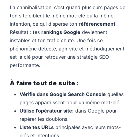
La cannibalisation, c’est quand plusieurs pages de
ton site ciblent le même mot-clé ou la même
intention, ce qui disperse ton
référencement
.
Résultat : tes
rankings Google
deviennent
instables et ton trafic chute. Une fois ce
phénomène détecté, agir vite et méthodiquement
est la clé pour retrouver une stratégie SEO
performante.
À faire tout de suite :
Vérifie dans Google Search Console
quelles
pages apparaissent pour un même mot-clé.
Utilise l’opérateur site:
dans Google pour
repérer les doublons.
Liste tes URLs
principales avec leurs mots-
clés et intentions.