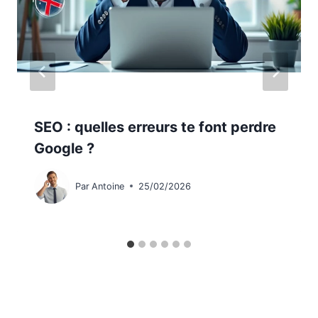
SEO : quelles erreurs te font perdre
Google ?
Par
Antoine
25/02/2026