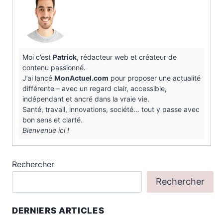
Moi c’est
Patrick
, rédacteur web et créateur de
contenu passionné.
J’ai lancé
MonActuel.com
pour proposer une actualité
différente – avec un regard clair, accessible,
indépendant et ancré dans la vraie vie.
Santé, travail, innovations, société… tout y passe avec
bon sens et clarté.
Bienvenue ici !
Rechercher
Rechercher
DERNIERS ARTICLES