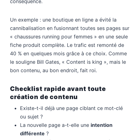
conséquence.
Un exemple : une boutique en ligne a évité la
cannibalisation en fusionnant toutes ses pages sur
« chaussures running pour femmes » en une seule
fiche produit complète. Le trafic est remonté de
40 % en quelques mois grâce à ce choix. Comme
le souligne Bill Gates, « Content is king », mais le
bon contenu, au bon endroit, fait roi.
Checklist rapide avant toute
création de contenu
Existe-t-il déjà une page ciblant ce mot-clé
ou sujet ?
La nouvelle page a-t-elle une
intention
différente
?