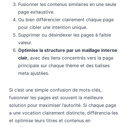
Fusionner les contenus similaires en une seule
page exhaustive.
Ou bien différencier clairement chaque page
pour cibler une intention unique.
Supprimer ou désindexer les pages à faible
valeur.
Optimise la structure par un maillage interne
clair
, avec des liens concentrés vers la page
principale sur chaque thème et des balises
meta ajustées.
Si c’est une simple confusion de mots-clés,
fusionner les pages est souvent la meilleure
solution pour maximiser l’autorité. Si chaque page
a une vocation clairement distincte, différencia-les
et optimise leurs titres et contenus en