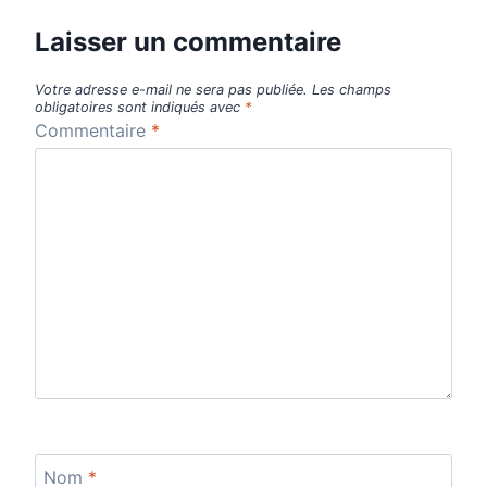
Laisser un commentaire
Votre adresse e-mail ne sera pas publiée.
Les champs
obligatoires sont indiqués avec
*
Commentaire
*
Nom
*