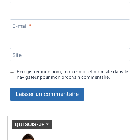
E-mail
*
Site
Enregistrer mon nom, mon e-mail et mon site dans le
navigateur pour mon prochain commentaire.
QUI SUIS-JE ?