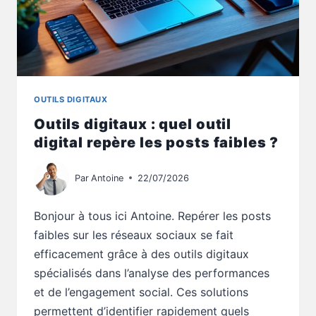
OUTILS DIGITAUX
Outils digitaux : quel outil
digital repère les posts faibles ?
Par
Antoine
22/07/2026
Bonjour à tous ici Antoine. Repérer les posts
faibles sur les réseaux sociaux se fait
efficacement grâce à des outils digitaux
spécialisés dans l’analyse des performances
et de l’engagement social. Ces solutions
permettent d’identifier rapidement quels