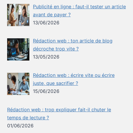
Publicité en ligne : faut-il tester un article
avant de payer ?
13/06/2026
Rédaction web : ton article de blog
décroche trop vite ?
13/05/2026
Rédaction web : écrire vite ou écrire
juste, que sacrifier ?
15/06/2026
Rédaction web : trop expliquer fait-il chuter le
temps de lecture ?
01/06/2026