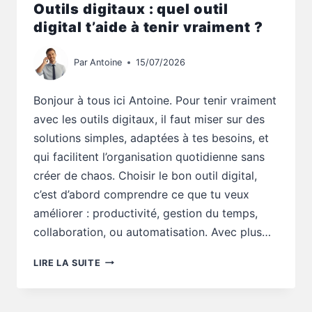
Outils digitaux : quel outil
digital t’aide à tenir vraiment ?
Par
Antoine
15/07/2026
Bonjour à tous ici Antoine. Pour tenir vraiment
avec les outils digitaux, il faut miser sur des
solutions simples, adaptées à tes besoins, et
qui facilitent l’organisation quotidienne sans
créer de chaos. Choisir le bon outil digital,
c’est d’abord comprendre ce que tu veux
améliorer : productivité, gestion du temps,
collaboration, ou automatisation. Avec plus…
OUTILS
LIRE LA SUITE
DIGITAUX
:
QUEL