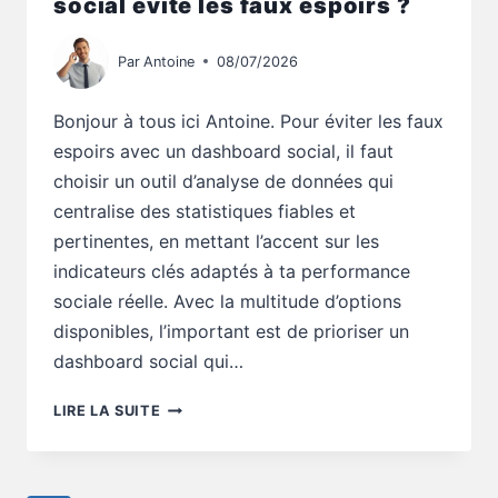
social évite les faux espoirs ?
Par
Antoine
08/07/2026
Bonjour à tous ici Antoine. Pour éviter les faux
espoirs avec un dashboard social, il faut
choisir un outil d’analyse de données qui
centralise des statistiques fiables et
pertinentes, en mettant l’accent sur les
indicateurs clés adaptés à ta performance
sociale réelle. Avec la multitude d’options
disponibles, l’important est de prioriser un
dashboard social qui…
OUTILS
LIRE LA SUITE
DIGITAUX
:
QUEL