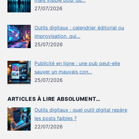
27/07/2026
Outils digitaux : calendrier éditorial ou
improvisation, qui…
25/07/2026
Publicité en ligne : une pub peut-elle
sauver un mauvais con…
25/07/2026
ARTICLES À LIRE ABSOLUMENT…
Outils digitaux : quel outil digital repère
les posts faibles ?
22/07/2026