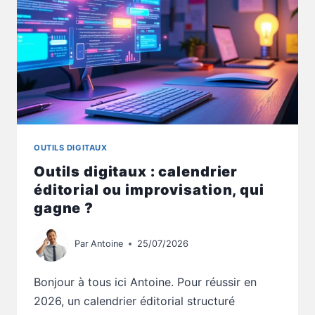
OUTILS DIGITAUX
Outils digitaux : calendrier
éditorial ou improvisation, qui
gagne ?
Par
Antoine
25/07/2026
Bonjour à tous ici Antoine. Pour réussir en
2026, un calendrier éditorial structuré