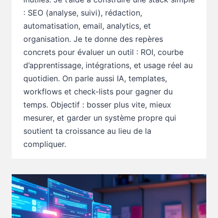
: SEO (analyse, suivi), rédaction,
automatisation, email, analytics, et
organisation. Je te donne des repères
concrets pour évaluer un outil : ROI, courbe
d’apprentissage, intégrations, et usage réel au
quotidien. On parle aussi IA, templates,
workflows et check-lists pour gagner du
temps. Objectif : bosser plus vite, mieux
mesurer, et garder un système propre qui
soutient ta croissance au lieu de la
compliquer.