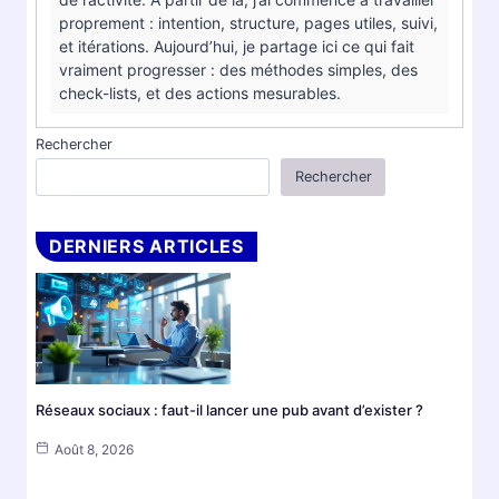
proprement : intention, structure, pages utiles, suivi,
et itérations. Aujourd’hui, je partage ici ce qui fait
vraiment progresser : des méthodes simples, des
check-lists, et des actions mesurables.
Rechercher
Rechercher
DERNIERS ARTICLES
Réseaux sociaux : faut-il lancer une pub avant d’exister ?
Août 8, 2026