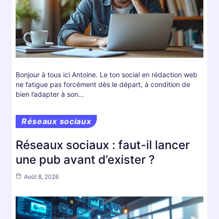
Bonjour à tous ici Antoine. Le ton social en rédaction web
ne fatigue pas forcément dès le départ, à condition de
bien l’adapter à son…
Réseaux sociaux
Réseaux sociaux : faut-il lancer
une pub avant d’exister ?
Août 8, 2026