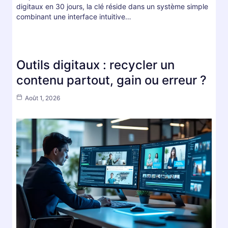
digitaux en 30 jours, la clé réside dans un système simple
combinant une interface intuitive…
Outils digitaux : recycler un
contenu partout, gain ou erreur ?
Août 1, 2026