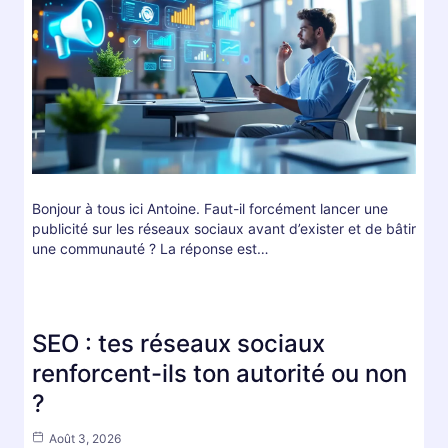
Bonjour à tous ici Antoine. Faut-il forcément lancer une
publicité sur les réseaux sociaux avant d’exister et de bâtir
une communauté ? La réponse est…
SEO : tes réseaux sociaux
renforcent-ils ton autorité ou non
?
Août 3, 2026