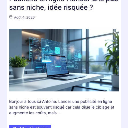
sans niche, idée risquée ?
Août 4, 2026
Bonjour à tous ici Antoine. Lancer une publicité en ligne
sans niche est souvent risqué car cela dilue le ciblage et
augmente les coûts, mais…