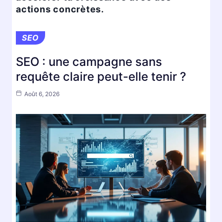
actions concrètes.
SEO
SEO : une campagne sans
requête claire peut-elle tenir ?
Août 6, 2026