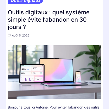
Outils digitaux
Outils digitaux : quel système
simple évite l’abandon en 30
jours ?
Août 5, 2026
Bonjour à tous ici Antoine. Pour éviter l’abandon des outils