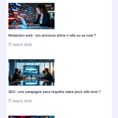
Rédaction web : ton annonce attire-t-elle ou se noie ?
Août 6, 2026
SEO : une campagne sans requête claire peut-elle tenir ?
Août 6, 2026