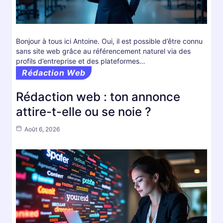
Bonjour à tous ici Antoine. Oui, il est possible d’être connu
sans site web grâce au référencement naturel via des
profils d’entreprise et des plateformes…
Rédaction Web
Rédaction web : ton annonce
attire-t-elle ou se noie ?
Août 6, 2026