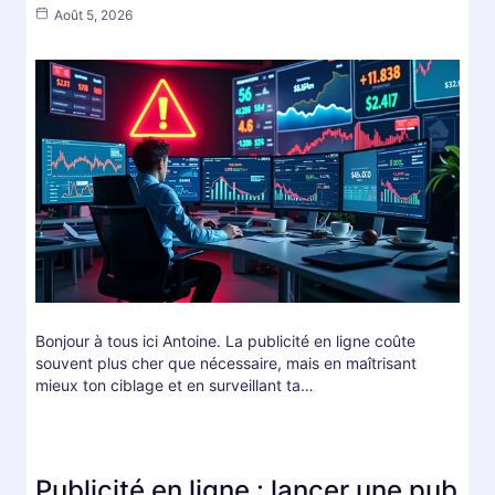
Août 5, 2026
Bonjour à tous ici Antoine. La publicité en ligne coûte
souvent plus cher que nécessaire, mais en maîtrisant
mieux ton ciblage et en surveillant ta…
Publicité en ligne : lancer une pub