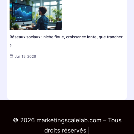
Réseaux sociaux : niche floue, croissance lente, que trancher
?
Juil 15, 2026
© 2026 marketingscalelab.com – Tous
droits réservés |