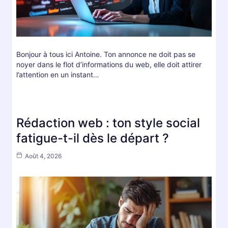
Bonjour à tous ici Antoine. Ton annonce ne doit pas se
noyer dans le flot d’informations du web, elle doit attirer
l’attention en un instant…
Rédaction web : ton style social
fatigue-t-il dès le départ ?
Août 4, 2026