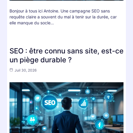
Bonjour à tous ici Antoine. Une campagne SEO sans
requête claire a souvent du mal à tenir sur la durée, car
elle manque du socle…
SEO : être connu sans site, est-ce
un piège durable ?
Juil 30, 2026