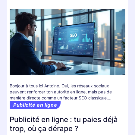
Bonjour à tous ici Antoine. Oui, les réseaux sociaux
peuvent renforcer ton autorité en ligne, mais pas de
manière directe comme un facteur SEO classique.…
Publicité en ligne
Publicité en ligne : tu paies déjà
trop, où ça dérape ?