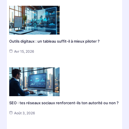
Outils digitaux : un tableau suffit-il à mieux piloter ?
Avr 15, 2026
SEO : tes réseaux sociaux renforcent-ils ton autorité ou non ?
Août 3, 2026