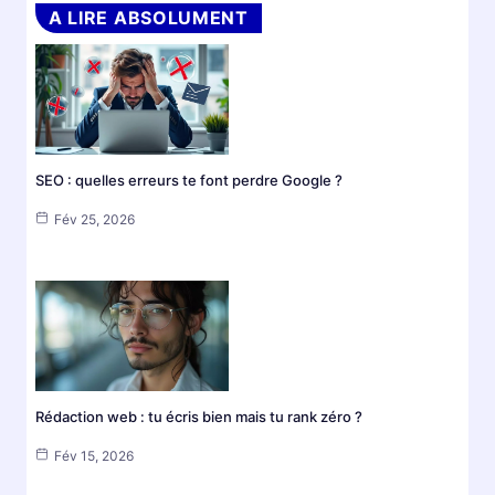
A LIRE ABSOLUMENT
SEO : quelles erreurs te font perdre Google ?
Fév 25, 2026
Rédaction web : tu écris bien mais tu rank zéro ?
Fév 15, 2026