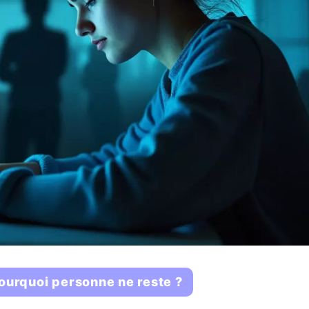
pourquoi personne ne reste ?