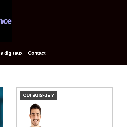
ls digitaux
Contact
QUI SUIS-JE ?