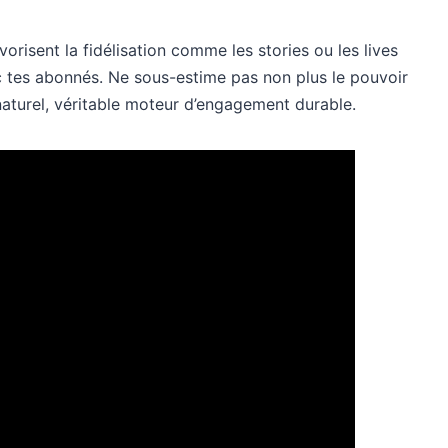
avorisent la fidélisation comme les stories ou les lives
ec tes abonnés. Ne sous-estime pas non plus le pouvoir
naturel, véritable moteur d’engagement durable.