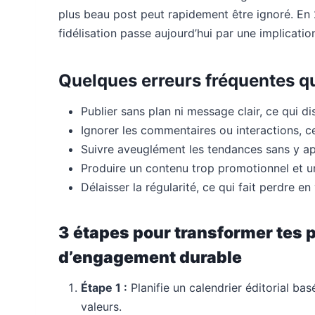
plus beau post peut rapidement être ignoré. En 20
fidélisation passe aujourd’hui par une implicati
Quelques erreurs fréquentes q
Publier sans plan ni message clair, ce qui d
Ignorer les commentaires ou interactions, ce
Suivre aveuglément les tendances sans y ap
Produire un contenu trop promotionnel et un
Délaisser la régularité, ce qui fait perdre en 
3 étapes pour transformer tes p
d’engagement durable
Étape 1 :
Planifie un calendrier éditorial basé
valeurs.