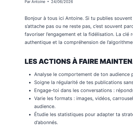
Par
Antoine
24/06/2026
Bonjour à tous ici Antoine. Si tu publies souven
s’attache pas ou ne reste pas, c’est souvent pa
favoriser l’engagement et la fidélisation. La clé 
authentique et la compréhension de l’algorithme 
LES ACTIONS À FAIRE MAINTE
Analyse le comportement de ton audience p
Soigne la régularité de tes publications sans
Engage-toi dans les conversations : répond
Varie les formats : images, vidéos, carrouse
audience.
Étudie les statistiques pour adapter ta stra
d’abonnés.