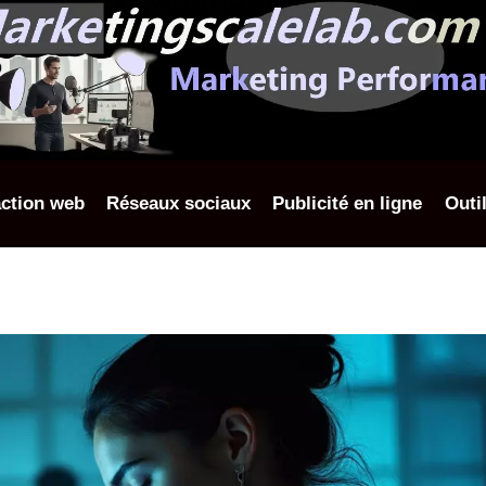
ction web
Réseaux sociaux
Publicité en ligne
Outi