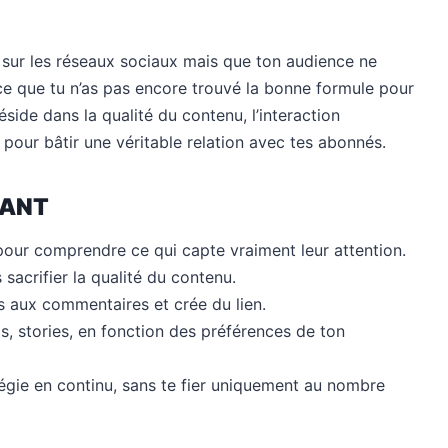
t sur les réseaux sociaux mais que ton audience ne
rce que tu n’as pas encore trouvé la bonne formule pour
réside dans la qualité du contenu, l’interaction
pour bâtir une véritable relation avec tes abonnés.
NANT
our comprendre ce qui capte vraiment leur attention.
 sacrifier la qualité du contenu.
s aux commentaires et crée du lien.
ls, stories, en fonction des préférences de ton
tégie en continu, sans te fier uniquement au nombre