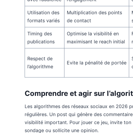
Utilisation des
Multiplication des points
formats variés
de contact
Timing des
Optimise la visibilité en
publications
maximisant le reach initial
Respect de
Evite la pénalité de portée
l’algorithme
Comprendre et agir sur l’algori
Les algorithmes des réseaux sociaux en 2026 priv
régulières. Un post qui génère des commentaire
visibilité important. Pour jouer ce jeu, invite t
sondage ou sollicite une opinion.