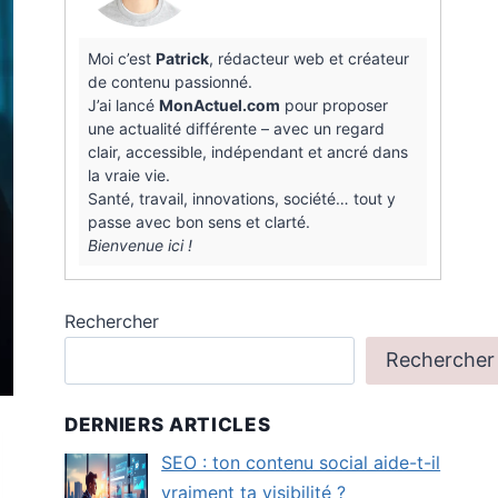
Moi c’est
Patrick
, rédacteur web et créateur
de contenu passionné.
J’ai lancé
MonActuel.com
pour proposer
une actualité différente – avec un regard
clair, accessible, indépendant et ancré dans
la vraie vie.
Santé, travail, innovations, société… tout y
passe avec bon sens et clarté.
Bienvenue ici !
Rechercher
Rechercher
DERNIERS ARTICLES
SEO : ton contenu social aide-t-il
vraiment ta visibilité ?