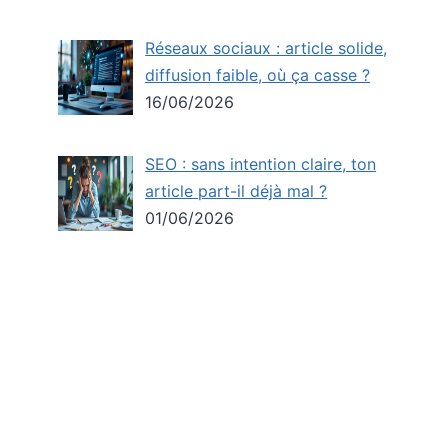
Réseaux sociaux : article solide,
diffusion faible, où ça casse ?
16/06/2026
SEO : sans intention claire, ton
article part-il déjà mal ?
01/06/2026