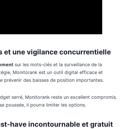
 et une vigilance concurrentielle
sement
sur les mots-clés et la surveillance de la
égie, Monitorank est un outil digital efficace et
te prévenir des baisses de position importantes.
dget serré, Monitorank reste un excellent compromis.
 poussée, il pourra limiter les options.
st-have incontournable et gratuit