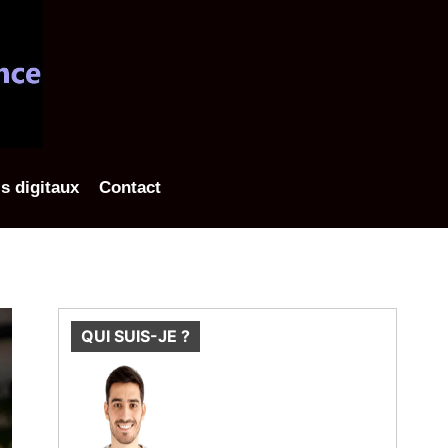
ls digitaux
Contact
QUI SUIS-JE ?