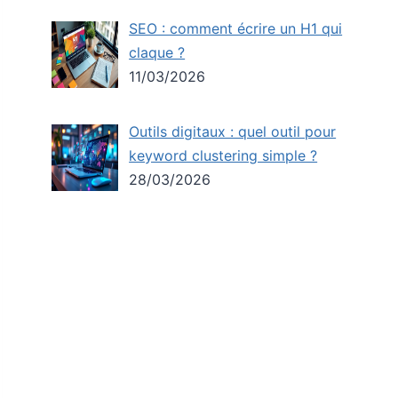
SEO : comment écrire un H1 qui
claque ?
11/03/2026
Outils digitaux : quel outil pour
keyword clustering simple ?
28/03/2026