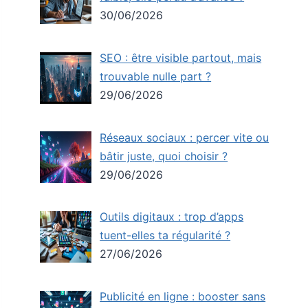
30/06/2026
SEO : être visible partout, mais
trouvable nulle part ?
29/06/2026
Réseaux sociaux : percer vite ou
bâtir juste, quoi choisir ?
29/06/2026
Outils digitaux : trop d’apps
tuent-elles ta régularité ?
27/06/2026
Publicité en ligne : booster sans