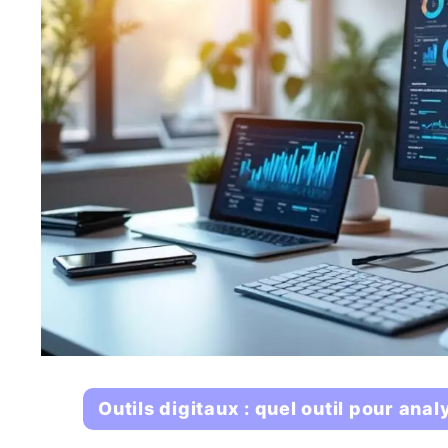
Outils digitaux : quel outil pour ana