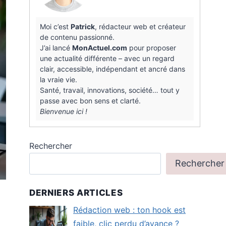
Moi c’est
Patrick
, rédacteur web et créateur
de contenu passionné.
J’ai lancé
MonActuel.com
pour proposer
une actualité différente – avec un regard
clair, accessible, indépendant et ancré dans
la vraie vie.
Santé, travail, innovations, société… tout y
passe avec bon sens et clarté.
Bienvenue ici !
Rechercher
Rechercher
DERNIERS ARTICLES
Rédaction web : ton hook est
faible, clic perdu d’avance ?