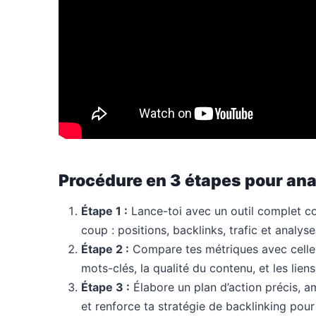
Procédure en 3 étapes pour an
Étape 1 :
Lance-toi avec un outil complet c
coup : positions, backlinks, trafic et analyse
Étape 2 :
Compare tes métriques avec celles 
mots-clés, la qualité du contenu, et les liens
Étape 3 :
Élabore un plan d’action précis, a
et renforce ta stratégie de backlinking pou