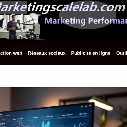
ction web
Réseaux sociaux
Publicité en ligne
Outi