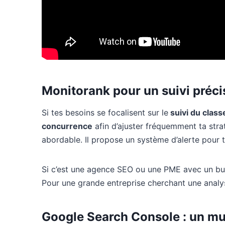
Monitorank pour un suivi précis
Si tes besoins se focalisent sur le
suivi du clas
concurrence
afin d’ajuster fréquemment ta strat
abordable. Il propose un système d’alerte pour 
Si c’est une agence SEO ou une PME avec un bu
Pour une grande entreprise cherchant une analyse
Google Search Console : un mu