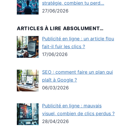
stratégie, combien tu perd…
27/06/2026
ARTICLES À LIRE ABSOLUMENT…
Publicité en ligne : un article flou
fait-il fuir les clics ?
17/06/2026
SEO : comment faire un plan qui
plaît à Google ?
06/03/2026
Publicité en ligne : mauvais
visuel, combien de clics perdus ?
28/04/2026