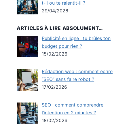
t-il ou te ralentit-il ?
29/04/2026
ARTICLES À LIRE ABSOLUMENT…
Publicité en ligne : tu brûles ton
budget pour rien ?
15/02/2026
Rédaction web : comment écrire
“SEO” sans faire robot ?
17/02/2026
SEO : comment comprendre
l’intention en 2 minutes ?
18/02/2026