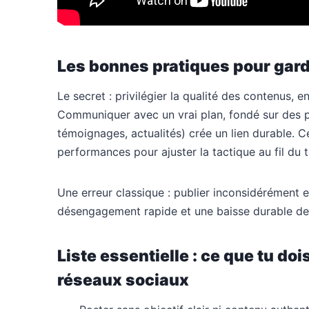
Les bonnes pratiques pour gard
Le secret : privilégier la qualité des contenus, 
Communiquer avec un vrai plan, fondé sur des pil
témoignages, actualités) crée un lien durable. C
performances pour ajuster la tactique au fil du 
Une erreur classique : publier inconsidérément en
désengagement rapide et une baisse durable de
Liste essentielle : ce que tu doi
réseaux sociaux