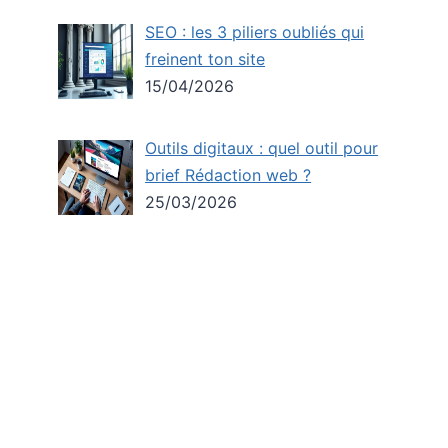
SEO : les 3 piliers oubliés qui
freinent ton site
15/04/2026
Outils digitaux : quel outil pour
brief Rédaction web ?
25/03/2026