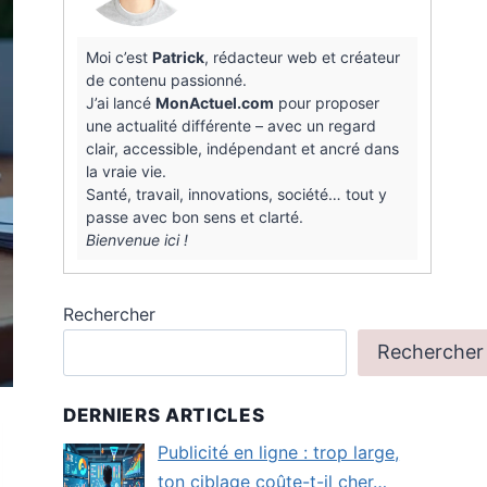
Moi c’est
Patrick
, rédacteur web et créateur
de contenu passionné.
J’ai lancé
MonActuel.com
pour proposer
une actualité différente – avec un regard
clair, accessible, indépendant et ancré dans
la vraie vie.
Santé, travail, innovations, société… tout y
passe avec bon sens et clarté.
Bienvenue ici !
Rechercher
Rechercher
DERNIERS ARTICLES
Publicité en ligne : trop large,
ton ciblage coûte-t-il cher…