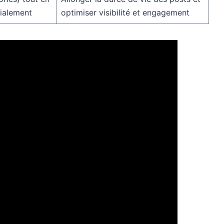
rialement
optimiser visibilité et engagement