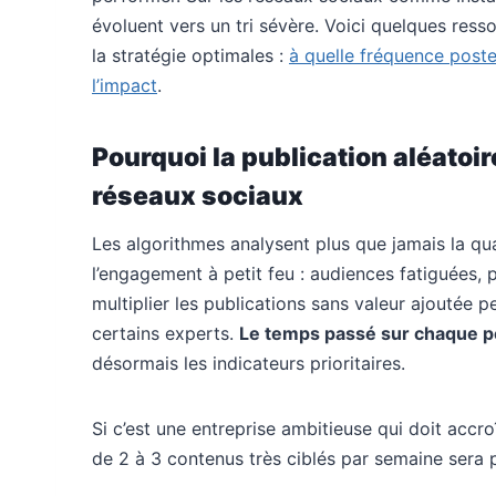
évoluent vers un tri sévère. Voici quelques ress
la stratégie optimales :
à quelle fréquence poste
l’impact
.
Pourquoi la publication aléatoire
réseaux sociaux
Les algorithmes analysent plus que jamais la qua
l’engagement à petit feu : audiences fatiguées, 
multiplier les publications sans valeur ajoutée p
certains experts.
Le temps passé sur chaque p
désormais les indicateurs prioritaires.
Si c’est une entreprise ambitieuse qui doit accro
de 2 à 3 contenus très ciblés par semaine sera p