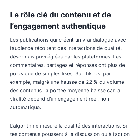
Le rôle clé du contenu et de
l’engagement authentique
Les publications qui créent un vrai dialogue avec
l’audience récoltent des interactions de qualité,
désormais privilégiées par les plateformes. Les
commentaires, partages et réponses ont plus de
poids que de simples likes. Sur TikTok, par
exemple, malgré une hausse de 22 % du volume
des contenus, la portée moyenne baisse car la
viralité dépend d’un engagement réel, non
automatique.
L’algorithme mesure la qualité des interactions. Si
tes contenus poussent à la discussion ou à l’action