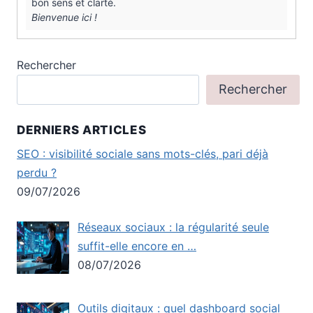
bon sens et clarté.
Bienvenue ici !
Rechercher
Rechercher
DERNIERS ARTICLES
SEO : visibilité sociale sans mots-clés, pari déjà
perdu ?
09/07/2026
Réseaux sociaux : la régularité seule
suffit-elle encore en …
08/07/2026
Outils digitaux : quel dashboard social