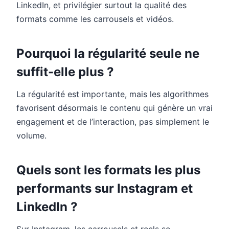
LinkedIn, et privilégier surtout la qualité des
formats comme les carrousels et vidéos.
Pourquoi la régularité seule ne
suffit-elle plus ?
La régularité est importante, mais les algorithmes
favorisent désormais le contenu qui génère un vrai
engagement et de l’interaction, pas simplement le
volume.
Quels sont les formats les plus
performants sur Instagram et
LinkedIn ?
Sur Instagram, les carrousels et reels se