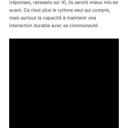
(réponses, retweets sur X), ils seront mieux mis en
avant. Ce n’est plus le rythme seul qui compte,
mais surtout la capacité à maintenir une
interaction durable avec sa communauté.