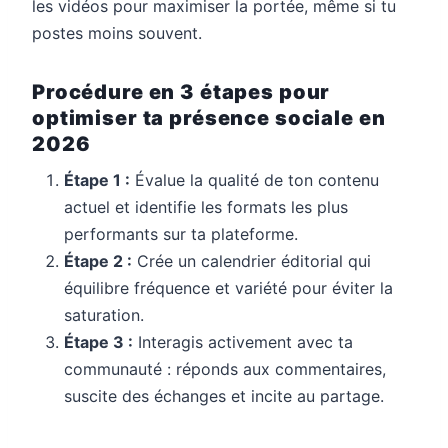
les vidéos pour maximiser la portée, même si tu
postes moins souvent.
Procédure en 3 étapes pour
optimiser ta présence sociale en
2026
Étape 1 :
Évalue la qualité de ton contenu
actuel et identifie les formats les plus
performants sur ta plateforme.
Étape 2 :
Crée un calendrier éditorial qui
équilibre fréquence et variété pour éviter la
saturation.
Étape 3 :
Interagis activement avec ta
communauté : réponds aux commentaires,
suscite des échanges et incite au partage.