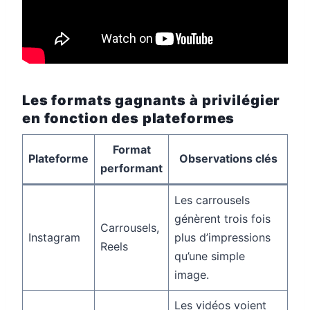
Les formats gagnants à privilégier
en fonction des plateformes
Format
Plateforme
Observations clés
performant
Les carrousels
génèrent trois fois
Carrousels,
Instagram
plus d’impressions
Reels
qu’une simple
image.
Les vidéos voient