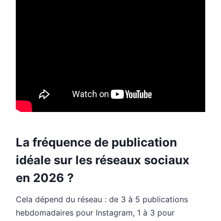
La fréquence de publication
idéale sur les réseaux sociaux
en 2026 ?
Cela dépend du réseau : de 3 à 5 publications
hebdomadaires pour Instagram, 1 à 3 pour