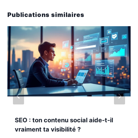
Publications similaires
SEO : ton contenu social aide-t-il
vraiment ta visibilité ?