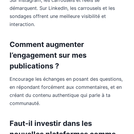
démarquent. Sur LinkedIn, les carrousels et les
sondages offrent une meilleure visibilité et
interaction.
Comment augmenter
l’engagement sur mes
publications ?
Encourage les échanges en posant des questions,
en répondant forcément aux commentaires, et en
créant du contenu authentique qui parle à ta
communauté.
Faut-il investir dans les