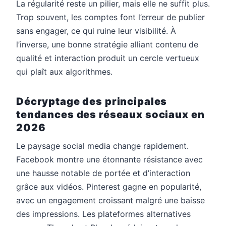
La régularité reste un pilier, mais elle ne suffit plus.
Trop souvent, les comptes font l’erreur de publier
sans engager, ce qui ruine leur visibilité. À
l’inverse, une bonne stratégie alliant contenu de
qualité et interaction produit un cercle vertueux
qui plaît aux algorithmes.
Décryptage des principales
tendances des réseaux sociaux en
2026
Le paysage social media change rapidement.
Facebook montre une étonnante résistance avec
une hausse notable de portée et d’interaction
grâce aux vidéos. Pinterest gagne en popularité,
avec un engagement croissant malgré une baisse
des impressions. Les plateformes alternatives