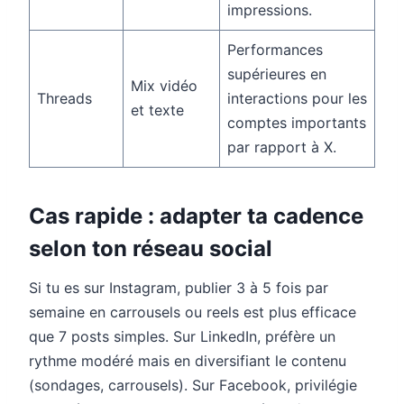
impressions.
Performances
supérieures en
Mix vidéo
Threads
interactions pour les
et texte
comptes importants
par rapport à X.
Cas rapide : adapter ta cadence
selon ton réseau social
Si tu es sur Instagram, publier 3 à 5 fois par
semaine en carrousels ou reels est plus efficace
que 7 posts simples. Sur LinkedIn, préfère un
rythme modéré mais en diversifiant le contenu
(sondages, carrousels). Sur Facebook, privilégie