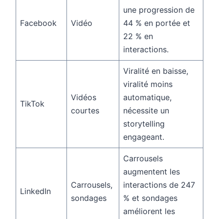
une progression de
Facebook
Vidéo
44 % en portée et
22 % en
interactions.
Viralité en baisse,
viralité moins
Vidéos
automatique,
TikTok
courtes
nécessite un
storytelling
engageant.
Carrousels
augmentent les
Carrousels,
interactions de 247
LinkedIn
sondages
% et sondages
améliorent les