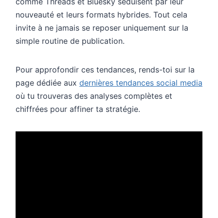
comme Threads et Bluesky séduisent par leur
nouveauté et leurs formats hybrides. Tout cela
invite à ne jamais se reposer uniquement sur la
simple routine de publication.
Pour approfondir ces tendances, rends-toi sur la
page dédiée aux
dernières tendances social media
où tu trouveras des analyses complètes et
chiffrées pour affiner ta stratégie.