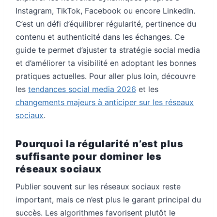
Instagram, TikTok, Facebook ou encore LinkedIn.
C’est un défi d’équilibrer régularité, pertinence du
contenu et authenticité dans les échanges. Ce
guide te permet d’ajuster ta stratégie social media
et d’améliorer ta visibilité en adoptant les bonnes
pratiques actuelles. Pour aller plus loin, découvre
les
tendances social media 2026
et les
changements majeurs à anticiper sur les réseaux
sociaux
.
Pourquoi la régularité n’est plus
suffisante pour dominer les
réseaux sociaux
Publier souvent sur les réseaux sociaux reste
important, mais ce n’est plus le garant principal du
succès. Les algorithmes favorisent plutôt le