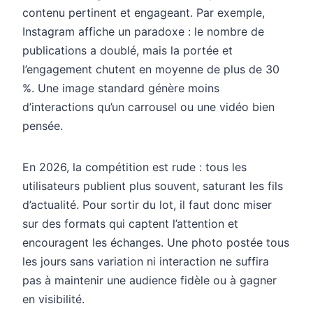
contenu pertinent et engageant. Par exemple,
Instagram affiche un paradoxe : le nombre de
publications a doublé, mais la portée et
l’engagement chutent en moyenne de plus de 30
%. Une image standard génère moins
d’interactions qu’un carrousel ou une vidéo bien
pensée.
En 2026, la compétition est rude : tous les
utilisateurs publient plus souvent, saturant les fils
d’actualité. Pour sortir du lot, il faut donc miser
sur des formats qui captent l’attention et
encouragent les échanges. Une photo postée tous
les jours sans variation ni interaction ne suffira
pas à maintenir une audience fidèle ou à gagner
en visibilité.