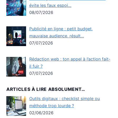
évite les faux espoi…
08/07/2026
Publicité en ligne : petit budget,
mauvaise audience, résult…
07/07/2026
Rédaction web : ton appel à l’action fait-
il fuir ?
07/07/2026
ARTICLES À LIRE ABSOLUMENT…
Outils digitaux : checklist simple ou
méthode trop lourde ?
02/06/2026