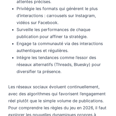
attentes précises.
Privilégie les formats qui génèrent le plus
d’interactions : carrousels sur Instagram,
vidéos sur Facebook.
Surveille les performances de chaque
publication pour affiner ta stratégie.
Engage ta communauté via des interactions
authentiques et régulières.
Intègre les tendances comme l’essor des
réseaux alternatifs (Threads, Bluesky) pour
diversifier ta présence.
Les réseaux sociaux évoluent continuellement,
avec des algorithmes qui favorisent l’engagement
réel plutôt que le simple volume de publications.
Pour comprendre les règles du jeu en 2026, il faut
explorer les nouvelles dynamiques propres à