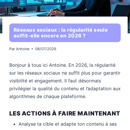
Réseaux sociaux : la régularité seule
suffit-elle encore en 2026 ?
Par
Antoine
08/07/2026
Bonjour à tous ici Antoine. En 2026, la régularité
sur les réseaux sociaux ne suffit plus pour garantir
visibilité et engagement. Il faut désormais
privilégier la qualité du contenu et l’adaptation aux
algorithmes de chaque plateforme.
LES ACTIONS À FAIRE MAINTENANT
Analyse ta cible et adapte ton contenu à ses