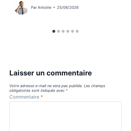
Par
Antoine
25/06/2026
Laisser un commentaire
Votre adresse e-mail ne sera pas publiée.
Les champs
obligatoires sont indiqués avec
*
Commentaire
*