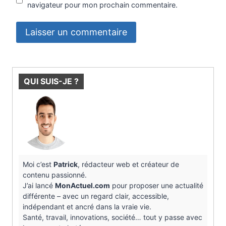
navigateur pour mon prochain commentaire.
QUI SUIS-JE ?
Moi c’est
Patrick
, rédacteur web et créateur de
contenu passionné.
J’ai lancé
MonActuel.com
pour proposer une actualité
différente – avec un regard clair, accessible,
indépendant et ancré dans la vraie vie.
Santé, travail, innovations, société… tout y passe avec