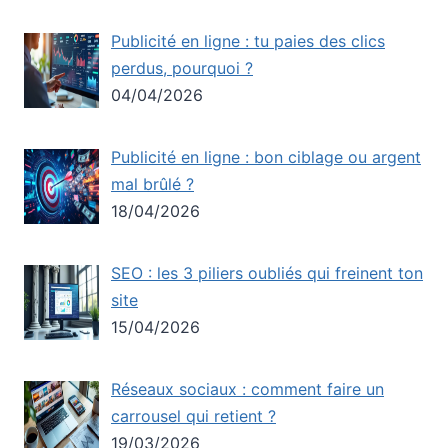
Publicité en ligne : tu paies des clics
perdus, pourquoi ?
04/04/2026
Publicité en ligne : bon ciblage ou argent
mal brûlé ?
18/04/2026
SEO : les 3 piliers oubliés qui freinent ton
site
15/04/2026
Réseaux sociaux : comment faire un
carrousel qui retient ?
19/03/2026