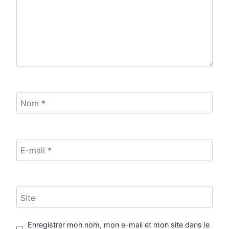
Nom
*
E-mail
*
Site
Enregistrer mon nom, mon e-mail et mon site dans le