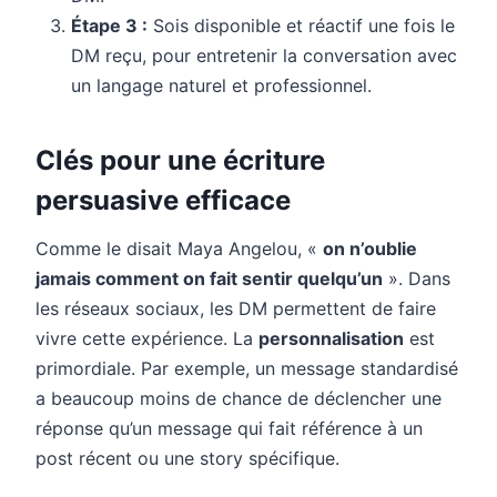
Étape 3 :
Sois disponible et réactif une fois le
DM reçu, pour entretenir la conversation avec
un langage naturel et professionnel.
Clés pour une écriture
persuasive efficace
Comme le disait Maya Angelou, «
on n’oublie
jamais comment on fait sentir quelqu’un
». Dans
les réseaux sociaux, les DM permettent de faire
vivre cette expérience. La
personnalisation
est
primordiale. Par exemple, un message standardisé
a beaucoup moins de chance de déclencher une
réponse qu’un message qui fait référence à un
post récent ou une story spécifique.