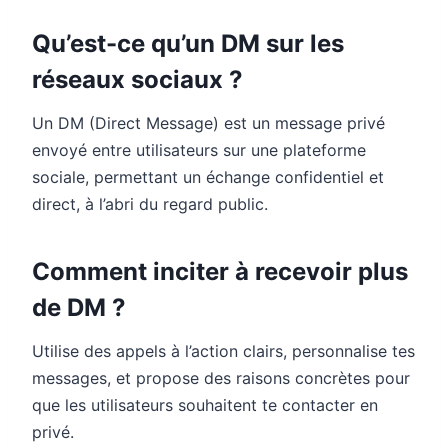
Qu’est-ce qu’un DM sur les
réseaux sociaux ?
Un DM (Direct Message) est un message privé
envoyé entre utilisateurs sur une plateforme
sociale, permettant un échange confidentiel et
direct, à l’abri du regard public.
Comment inciter à recevoir plus
de DM ?
Utilise des appels à l’action clairs, personnalise tes
messages, et propose des raisons concrètes pour
que les utilisateurs souhaitent te contacter en
privé.