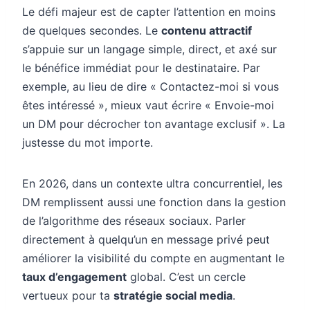
Le défi majeur est de capter l’attention en moins
de quelques secondes. Le
contenu attractif
s’appuie sur un langage simple, direct, et axé sur
le bénéfice immédiat pour le destinataire. Par
exemple, au lieu de dire « Contactez-moi si vous
êtes intéressé », mieux vaut écrire « Envoie-moi
un DM pour décrocher ton avantage exclusif ». La
justesse du mot importe.
En 2026, dans un contexte ultra concurrentiel, les
DM remplissent aussi une fonction dans la gestion
de l’algorithme des réseaux sociaux. Parler
directement à quelqu’un en message privé peut
améliorer la visibilité du compte en augmentant le
taux d’engagement
global. C’est un cercle
vertueux pour ta
stratégie social media
.