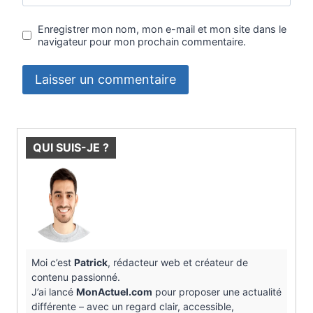
Enregistrer mon nom, mon e-mail et mon site dans le
navigateur pour mon prochain commentaire.
QUI SUIS-JE ?
Moi c’est
Patrick
, rédacteur web et créateur de
contenu passionné.
J’ai lancé
MonActuel.com
pour proposer une actualité
différente – avec un regard clair, accessible,