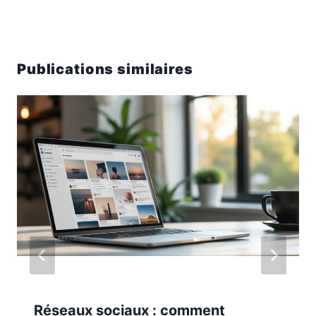
Publications similaires
Réseaux sociaux : comment