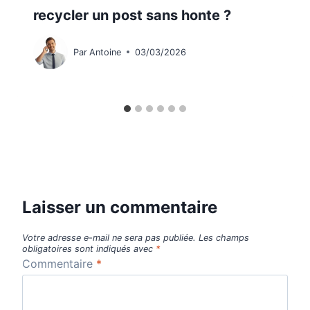
recycler un post sans honte ?
Par
Antoine
03/03/2026
Laisser un commentaire
Votre adresse e-mail ne sera pas publiée.
Les champs
obligatoires sont indiqués avec
*
Commentaire
*