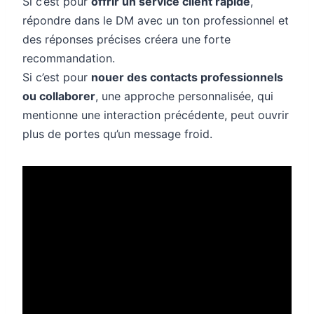
Si c’est pour
offrir un service client rapide
,
répondre dans le DM avec un ton professionnel et
des réponses précises créera une forte
recommandation.
Si c’est pour
nouer des contacts professionnels
ou collaborer
, une approche personnalisée, qui
mentionne une interaction précédente, peut ouvrir
plus de portes qu’un message froid.