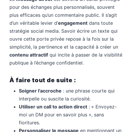
pour des échanges plus personnalisés, souvent
plus efficaces qu’un commentaire public. Il s’agit
d’un véritable levier d’
engagement
dans toute
stratégie social media. Savoir écrire un texte qui
ouvre cette porte privée repose à la fois sur la
simplicité, la pertinence et la capacité à créer un
contenu attractif
qui incite à passer de la visibilité
publique à l’échange confidentiel.
À faire tout de suite :
Soigner l’accroche
: une phrase courte qui
interpelle ou suscite la curiosité.
Utiliser un call to action direct
: « Envoyez-
moi un DM pour en savoir plus », sans
fioritures.
Personnaliser le message
en mentionnant un