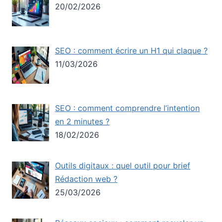
20/02/2026
SEO : comment écrire un H1 qui claque ?
11/03/2026
SEO : comment comprendre l’intention
en 2 minutes ?
18/02/2026
Outils digitaux : quel outil pour brief
Rédaction web ?
25/03/2026