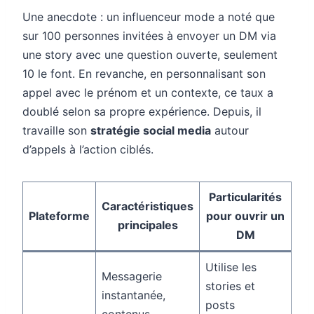
Une anecdote : un influenceur mode a noté que
sur 100 personnes invitées à envoyer un DM via
une story avec une question ouverte, seulement
10 le font. En revanche, en personnalisant son
appel avec le prénom et un contexte, ce taux a
doublé selon sa propre expérience. Depuis, il
travaille son
stratégie social media
autour
d’appels à l’action ciblés.
Particularités
Caractéristiques
Plateforme
pour ouvrir un
principales
DM
Utilise les
Messagerie
stories et
instantanée,
posts
contenus