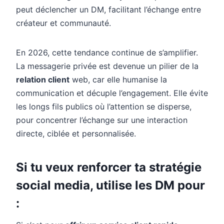
peut déclencher un DM, facilitant l’échange entre
créateur et communauté.
En 2026, cette tendance continue de s’amplifier.
La messagerie privée est devenue un pilier de la
relation client
web, car elle humanise la
communication et décuple l’engagement. Elle évite
les longs fils publics où l’attention se disperse,
pour concentrer l’échange sur une interaction
directe, ciblée et personnalisée.
Si tu veux renforcer ta stratégie
social media, utilise les DM pour
: