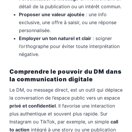
détail de la publication ou un intérêt commun.
Proposer une valeur ajoutée
: une info
exclusive, une offre à saisir, ou une réponse
personnalisée.
Employer un ton naturel et clair
: soigner
l’orthographe pour éviter toute interprétation
négative.
Comprendre le pouvoir du DM dans
la communication digitale
Le DM, ou message direct, est un outil qui déplace
la conversation de l’espace public vers un espace
privé et confidentiel
. Il favorise une interaction
plus authentique et souvent plus rapide. Sur
Instagram ou TikTok, par exemple, un simple
call
to action
intégré à une story ou une publication