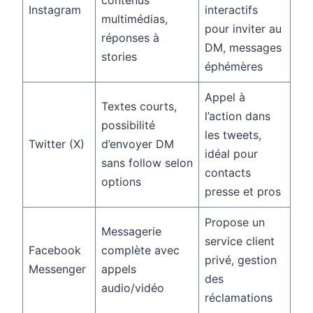
Instagram
interactifs
multimédias,
pour inviter au
réponses à
DM, messages
stories
éphémères
Appel à
Textes courts,
l’action dans
possibilité
les tweets,
Twitter (X)
d’envoyer DM
idéal pour
sans follow selon
contacts
options
presse et pros
Propose un
Messagerie
service client
Facebook
complète avec
privé, gestion
Messenger
appels
des
audio/vidéo
réclamations