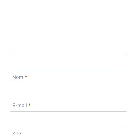
Nom
*
E-mail
*
Site