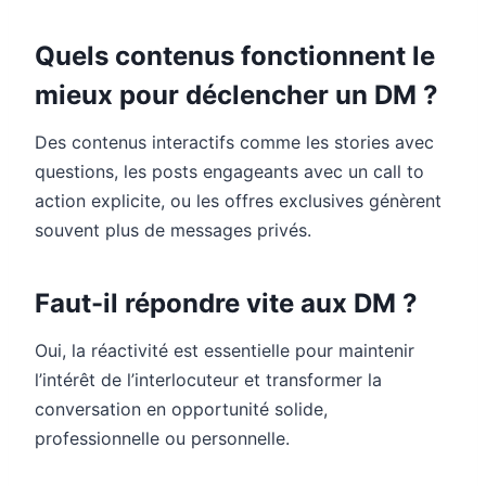
Quels contenus fonctionnent le
mieux pour déclencher un DM ?
Des contenus interactifs comme les stories avec
questions, les posts engageants avec un call to
action explicite, ou les offres exclusives génèrent
souvent plus de messages privés.
Faut-il répondre vite aux DM ?
Oui, la réactivité est essentielle pour maintenir
l’intérêt de l’interlocuteur et transformer la
conversation en opportunité solide,
professionnelle ou personnelle.