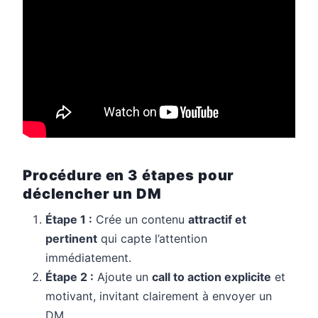
Procédure en 3 étapes pour
déclencher un DM
Étape 1 :
Crée un contenu
attractif et
pertinent
qui capte l’attention
immédiatement.
Étape 2 :
Ajoute un
call to action explicite
et
motivant, invitant clairement à envoyer un
DM.