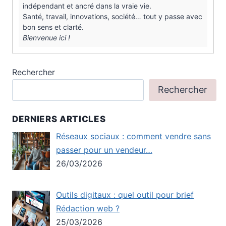
indépendant et ancré dans la vraie vie.
Santé, travail, innovations, société… tout y passe avec
bon sens et clarté.
Bienvenue ici !
Rechercher
Rechercher
DERNIERS ARTICLES
Réseaux sociaux : comment vendre sans
passer pour un vendeur…
26/03/2026
Outils digitaux : quel outil pour brief
Rédaction web ?
25/03/2026