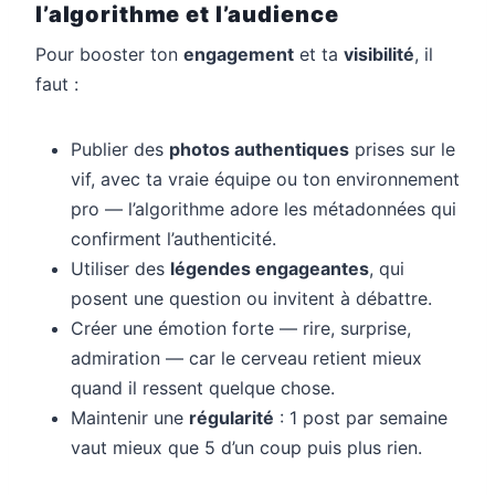
l’algorithme et l’audience
Pour booster ton
engagement
et ta
visibilité
, il
faut :
Publier des
photos authentiques
prises sur le
vif, avec ta vraie équipe ou ton environnement
pro — l’algorithme adore les métadonnées qui
confirment l’authenticité.
Utiliser des
légendes engageantes
, qui
posent une question ou invitent à débattre.
Créer une émotion forte — rire, surprise,
admiration — car le cerveau retient mieux
quand il ressent quelque chose.
Maintenir une
régularité
: 1 post par semaine
vaut mieux que 5 d’un coup puis plus rien.