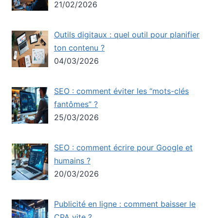
21/02/2026
Outils digitaux : quel outil pour planifier
ton contenu ?
04/03/2026
SEO : comment éviter les “mots-clés
fantômes” ?
25/03/2026
SEO : comment écrire pour Google et
humains ?
20/03/2026
Publicité en ligne : comment baisser le
CPA vite ?