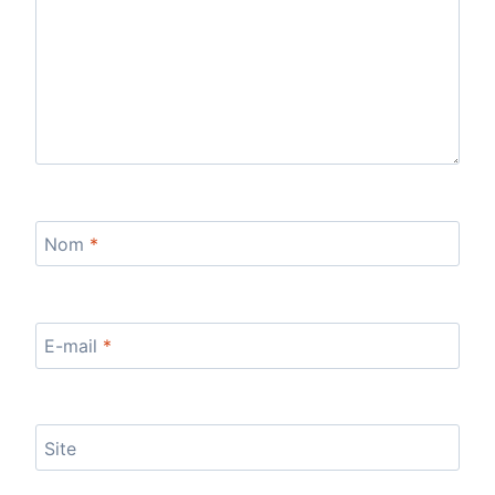
Nom
*
E-mail
*
Site