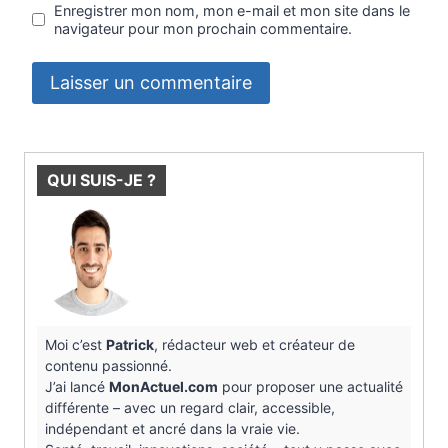
Enregistrer mon nom, mon e-mail et mon site dans le
navigateur pour mon prochain commentaire.
QUI SUIS-JE ?
Moi c’est
Patrick
, rédacteur web et créateur de
contenu passionné.
J’ai lancé
MonActuel.com
pour proposer une actualité
différente – avec un regard clair, accessible,
indépendant et ancré dans la vraie vie.