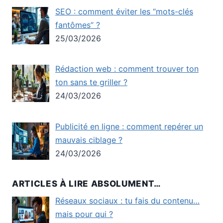
SEO : comment éviter les “mots-clés
fantômes” ?
25/03/2026
Rédaction web : comment trouver ton
ton sans te griller ?
24/03/2026
Publicité en ligne : comment repérer un
mauvais ciblage ?
24/03/2026
ARTICLES À LIRE ABSOLUMENT…
Réseaux sociaux : tu fais du contenu…
mais pour qui ?