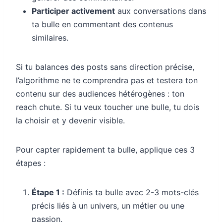
Participer activement
aux conversations dans
ta bulle en commentant des contenus
similaires.
Si tu balances des posts sans direction précise,
l’algorithme ne te comprendra pas et testera ton
contenu sur des audiences hétérogènes : ton
reach chute. Si tu veux toucher une bulle, tu dois
la choisir et y devenir visible.
Pour capter rapidement ta bulle, applique ces 3
étapes :
Étape 1 :
Définis ta bulle avec 2-3 mots-clés
précis liés à un univers, un métier ou une
passion.