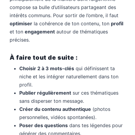
compose sa bulle d’utilisateurs partageant des
intérêts communs. Pour sortir de l’ombre, il faut
optimiser
la cohérence de ton contenu, ton
profil
et ton
engagement
autour de thématiques
précises.
À faire tout de suite :
Choisir 2 à 3 mots-clés
qui définissent ta
niche et les intégrer naturellement dans ton
profil.
Publier régulièrement
sur ces thématiques
sans disperser ton message.
Créer du contenu authentique
(photos
personnelles, vidéos spontanées).
Poser des questions
dans tes légendes pour
générer des commentaires.