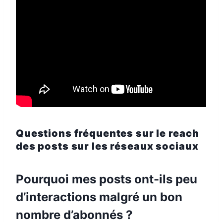
Questions fréquentes sur le reach
des posts sur les réseaux sociaux
Pourquoi mes posts ont-ils peu
d’interactions malgré un bon
nombre d’abonnés ?