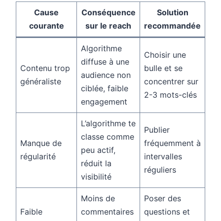
Cause
Conséquence
Solution
courante
sur le reach
recommandée
Algorithme
Choisir une
diffuse à une
Contenu trop
bulle et se
audience non
généraliste
concentrer sur
ciblée, faible
2-3 mots-clés
engagement
L’algorithme te
Publier
classe comme
Manque de
fréquemment à
peu actif,
régularité
intervalles
réduit la
réguliers
visibilité
Moins de
Poser des
Faible
commentaires
questions et