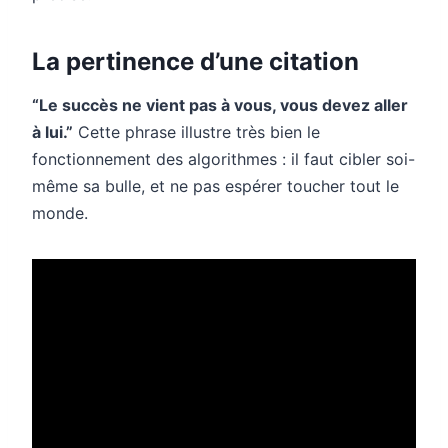
La pertinence d’une citation
“Le succès ne vient pas à vous, vous devez aller
à lui.”
Cette phrase illustre très bien le
fonctionnement des algorithmes : il faut cibler soi-
même sa bulle, et ne pas espérer toucher tout le
monde.