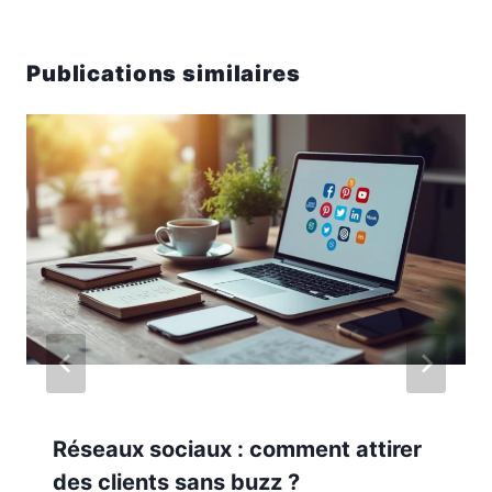
Publications similaires
Réseaux sociaux : comment attirer
des clients sans buzz ?