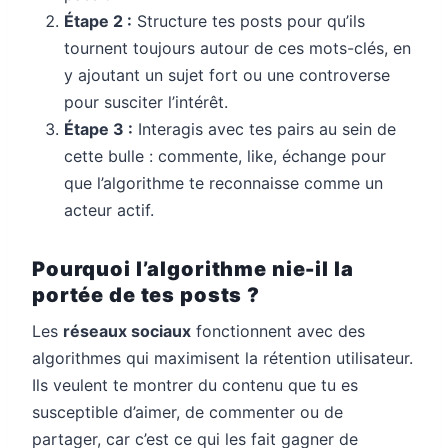
Étape 2 :
Structure tes posts pour qu’ils
tournent toujours autour de ces mots-clés, en
y ajoutant un sujet fort ou une controverse
pour susciter l’intérêt.
Étape 3 :
Interagis avec tes pairs au sein de
cette bulle : commente, like, échange pour
que l’algorithme te reconnaisse comme un
acteur actif.
Pourquoi l’algorithme nie-il la
portée de tes posts ?
Les
réseaux sociaux
fonctionnent avec des
algorithmes qui maximisent la rétention utilisateur.
Ils veulent te montrer du contenu que tu es
susceptible d’aimer, de commenter ou de
partager, car c’est ce qui les fait gagner de