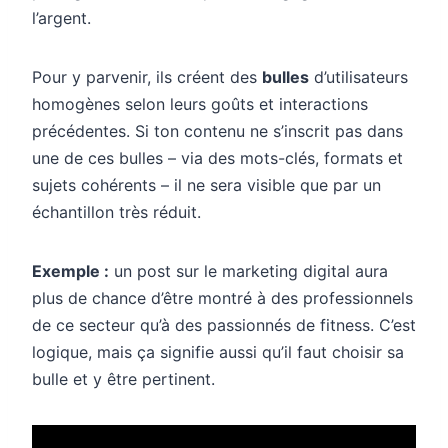
l’argent.
Pour y parvenir, ils créent des
bulles
d’utilisateurs
homogènes selon leurs goûts et interactions
précédentes. Si ton contenu ne s’inscrit pas dans
une de ces bulles – via des mots-clés, formats et
sujets cohérents – il ne sera visible que par un
échantillon très réduit.
Exemple :
un post sur le marketing digital aura
plus de chance d’être montré à des professionnels
de ce secteur qu’à des passionnés de fitness. C’est
logique, mais ça signifie aussi qu’il faut choisir sa
bulle et y être pertinent.