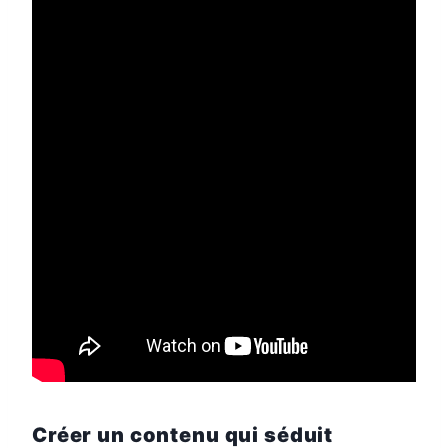
Créer un contenu qui séduit