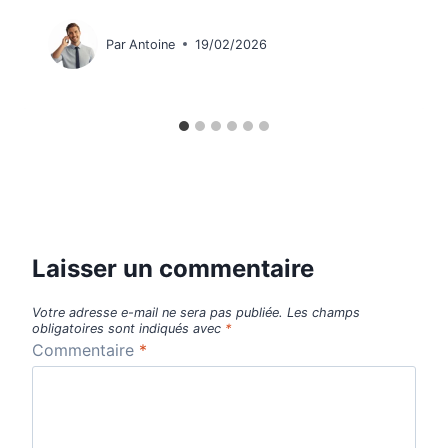
Par
Antoine
19/02/2026
Laisser un commentaire
Votre adresse e-mail ne sera pas publiée.
Les champs
obligatoires sont indiqués avec
*
Commentaire
*