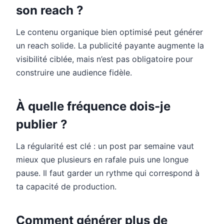
son reach ?
Le contenu organique bien optimisé peut générer
un reach solide. La publicité payante augmente la
visibilité ciblée, mais n’est pas obligatoire pour
construire une audience fidèle.
À quelle fréquence dois-je
publier ?
La régularité est clé : un post par semaine vaut
mieux que plusieurs en rafale puis une longue
pause. Il faut garder un rythme qui correspond à
ta capacité de production.
Comment générer plus de