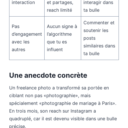
interaction
et partages,
interagir dans
reach limité
ta bulle
Commenter et
Pas
Aucun signe à
soutenir les
d’engagement
l’algorithme
posts
avec les
que tu es
similaires dans
autres
influent
ta bulle
Une anecdote concrète
Un freelance photo a transformé sa portée en
ciblant non pas «photographie», mais
spécialement «photographie de mariage à Paris».
En trois mois, son reach sur Instagram a
quadruplé, car il est devenu visible dans une bulle
précise.