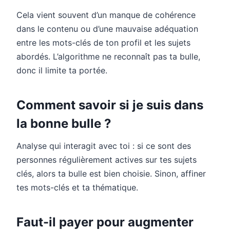
Cela vient souvent d’un manque de cohérence
dans le contenu ou d’une mauvaise adéquation
entre les mots-clés de ton profil et les sujets
abordés. L’algorithme ne reconnaît pas ta bulle,
donc il limite ta portée.
Comment savoir si je suis dans
la bonne bulle ?
Analyse qui interagit avec toi : si ce sont des
personnes régulièrement actives sur tes sujets
clés, alors ta bulle est bien choisie. Sinon, affiner
tes mots-clés et ta thématique.
Faut-il payer pour augmenter