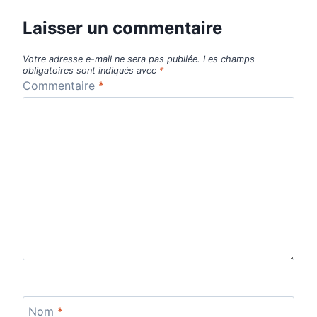
Laisser un commentaire
Votre adresse e-mail ne sera pas publiée.
Les champs
obligatoires sont indiqués avec
*
Commentaire
*
Nom
*