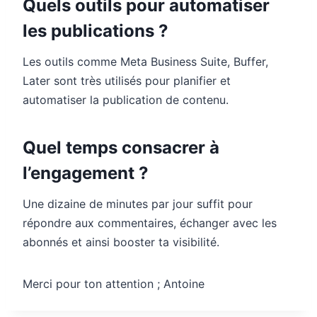
Quels outils pour automatiser
les publications ?
Les outils comme Meta Business Suite, Buffer,
Later sont très utilisés pour planifier et
automatiser la publication de contenu.
Quel temps consacrer à
l’engagement ?
Une dizaine de minutes par jour suffit pour
répondre aux commentaires, échanger avec les
abonnés et ainsi booster ta visibilité.
Merci pour ton attention ; Antoine