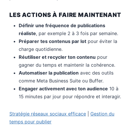
LES ACTIONS À FAIRE MAINTENANT
Définir une fréquence de publications
réaliste
, par exemple 2 à 3 fois par semaine.
Préparer tes contenus par lot
pour éviter la
charge quotidienne.
Réutiliser et recycler ton contenu
pour
gagner du temps et maintenir la cohérence.
Automatiser la publication
avec des outils
comme Meta Business Suite ou Buffer.
Engager activement avec ton audience
10 à
15 minutes par jour pour répondre et interagir.
Stratégie réseaux sociaux efficace
|
Gestion du
temps pour publier