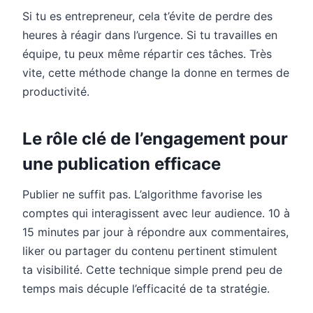
Si tu es entrepreneur, cela t’évite de perdre des
heures à réagir dans l’urgence. Si tu travailles en
équipe, tu peux même répartir ces tâches. Très
vite, cette méthode change la donne en termes de
productivité.
Le rôle clé de l’engagement pour
une publication efficace
Publier ne suffit pas. L’algorithme favorise les
comptes qui interagissent avec leur audience. 10 à
15 minutes par jour à répondre aux commentaires,
liker ou partager du contenu pertinent stimulent
ta visibilité. Cette technique simple prend peu de
temps mais décuple l’efficacité de ta stratégie.