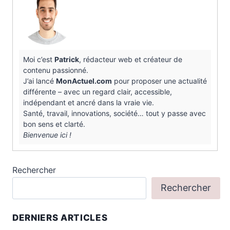
Moi c’est
Patrick
, rédacteur web et créateur de
contenu passionné.
J’ai lancé
MonActuel.com
pour proposer une actualité
différente – avec un regard clair, accessible,
indépendant et ancré dans la vraie vie.
Santé, travail, innovations, société… tout y passe avec
bon sens et clarté.
Bienvenue ici !
Rechercher
Rechercher
DERNIERS ARTICLES