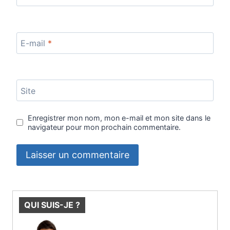
E-mail
*
Site
Enregistrer mon nom, mon e-mail et mon site dans le
navigateur pour mon prochain commentaire.
QUI SUIS-JE ?