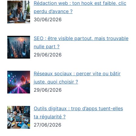
Rédaction web : ton hook est faible, clic
perdu d’avance ?
30/06/2026
SEO : être visible partout, mais trouvable
nulle part ?
29/06/2026
Réseaux sociaux : percer vite ou bâtir
juste, quoi choisir ?
29/06/2026
Outils digitaux : trop d’apps tuent-elles
ta régularité ?
27/06/2026