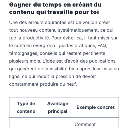
Gagner du temps en créant du
contenu qui travaille pour toi
Une des erreurs courantes est de vouloir créer
tout nouveau contenu systématiquement, ce qui
tue la productivité. Pour éviter ça, il faut miser sur
le contenu evergreen : guides pratiques, FAQ,
témoignages, conseils qui restent pertinents
plusieurs mois. L’idée est d’avoir des publications
qui génèrent de la visibilité bien après leur mise en
ligne, ce qui réduit la pression de devoir
constamment produire du neuf.
Type de
Avantage
Exemple concret
contenu
principal
Comment