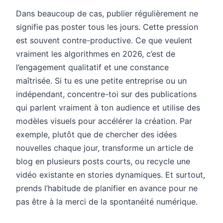
Dans beaucoup de cas, publier régulièrement ne
signifie pas poster tous les jours. Cette pression
est souvent contre-productive. Ce que veulent
vraiment les algorithmes en 2026, c’est de
l’engagement qualitatif et une constance
maîtrisée. Si tu es une petite entreprise ou un
indépendant, concentre-toi sur des publications
qui parlent vraiment à ton audience et utilise des
modèles visuels pour accélérer la création. Par
exemple, plutôt que de chercher des idées
nouvelles chaque jour, transforme un article de
blog en plusieurs posts courts, ou recycle une
vidéo existante en stories dynamiques. Et surtout,
prends l’habitude de planifier en avance pour ne
pas être à la merci de la spontanéité numérique.