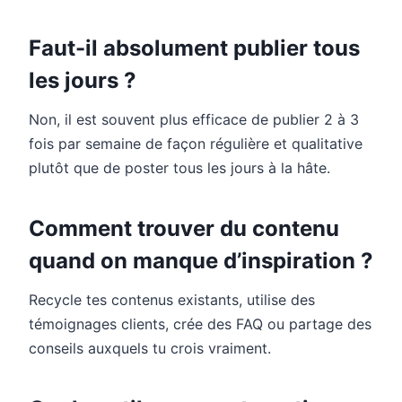
Faut-il absolument publier tous
les jours ?
Non, il est souvent plus efficace de publier 2 à 3
fois par semaine de façon régulière et qualitative
plutôt que de poster tous les jours à la hâte.
Comment trouver du contenu
quand on manque d’inspiration ?
Recycle tes contenus existants, utilise des
témoignages clients, crée des FAQ ou partage des
conseils auxquels tu crois vraiment.