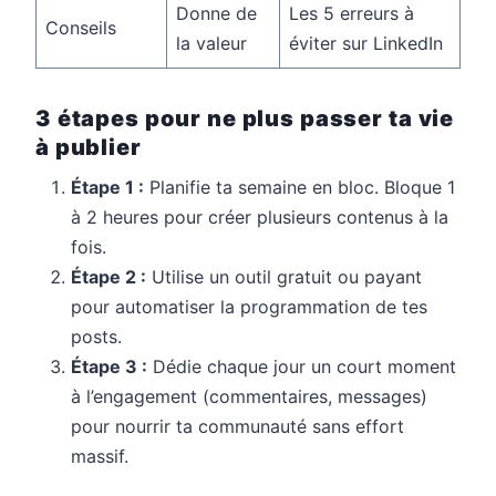
Donne de
Les 5 erreurs à
Conseils
la valeur
éviter sur LinkedIn
3 étapes pour ne plus passer ta vie
à publier
Étape 1 :
Planifie ta semaine en bloc. Bloque 1
à 2 heures pour créer plusieurs contenus à la
fois.
Étape 2 :
Utilise un outil gratuit ou payant
pour automatiser la programmation de tes
posts.
Étape 3 :
Dédie chaque jour un court moment
à l’engagement (commentaires, messages)
pour nourrir ta communauté sans effort
massif.