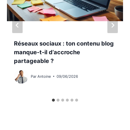
Réseaux sociaux : ton contenu blog
manque-t-il d’accroche
partageable ?
Par
Antoine
09/06/2026