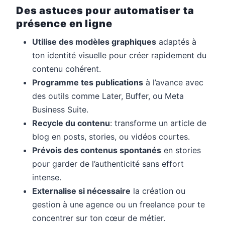
Des astuces pour automatiser ta
présence en ligne
Utilise des modèles graphiques
adaptés à
ton identité visuelle pour créer rapidement du
contenu cohérent.
Programme tes publications
à l’avance avec
des outils comme Later, Buffer, ou Meta
Business Suite.
Recycle du contenu
: transforme un article de
blog en posts, stories, ou vidéos courtes.
Prévois des contenus spontanés
en stories
pour garder de l’authenticité sans effort
intense.
Externalise si nécessaire
la création ou
gestion à une agence ou un freelance pour te
concentrer sur ton cœur de métier.