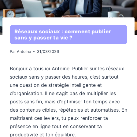
Réseaux sociaux : comment publier
sans y passer ta vie ?
Par
Antoine
31/03/2026
Bonjour à tous ici Antoine. Publier sur les réseaux
sociaux sans y passer des heures, c’est surtout
une question de stratégie intelligente et
d’organisation. Il ne s’agit pas de multiplier les
posts sans fin, mais d’optimiser ton temps avec
des contenus ciblés, répétables et automatisés. En
maîtrisant ces leviers, tu peux renforcer ta
présence en ligne tout en conservant ta
productivité et ton équilibre.