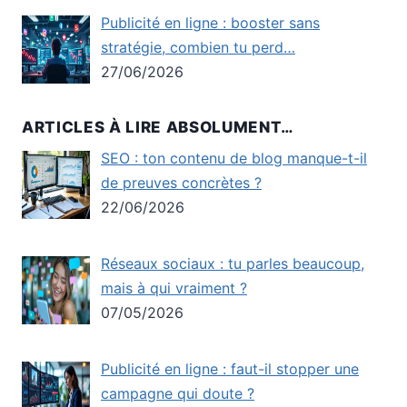
Publicité en ligne : booster sans
stratégie, combien tu perd…
27/06/2026
ARTICLES À LIRE ABSOLUMENT…
SEO : ton contenu de blog manque-t-il
de preuves concrètes ?
22/06/2026
Réseaux sociaux : tu parles beaucoup,
mais à qui vraiment ?
07/05/2026
Publicité en ligne : faut-il stopper une
campagne qui doute ?