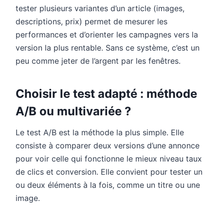
tester plusieurs variantes d’un article (images,
descriptions, prix) permet de mesurer les
performances et d’orienter les campagnes vers la
version la plus rentable. Sans ce système, c’est un
peu comme jeter de l’argent par les fenêtres.
Choisir le test adapté : méthode
A/B ou multivariée ?
Le test A/B est la méthode la plus simple. Elle
consiste à comparer deux versions d’une annonce
pour voir celle qui fonctionne le mieux niveau taux
de clics et conversion. Elle convient pour tester un
ou deux éléments à la fois, comme un titre ou une
image.