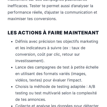
inefficaces. Tester te permet aussi d’analyser la
performance réelle, d’ajuster la communication et
maximiser tes conversions.
LES ACTIONS À FAIRE MAINTENANT
Définis avec précision tes objectifs marketing
et les indicateurs à suivre (ex : taux de
conversion, coût par clic, retour sur
investissement).
Lance des campagnes de test à petite échelle
en utilisant des formats variés (images,
vidéos, textes) pour évaluer l’impact.
Choisis la méthode de testing adaptée : A/B
testing ou test multivarié selon la complexité
de tes annonces.
Collecte et analyse les données pour détecter