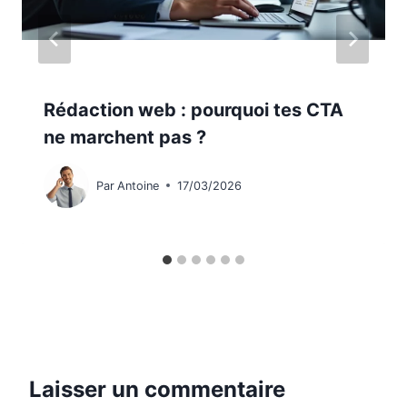
Rédaction web : pourquoi tes CTA
ne marchent pas ?
Par
Antoine
17/03/2026
Laisser un commentaire