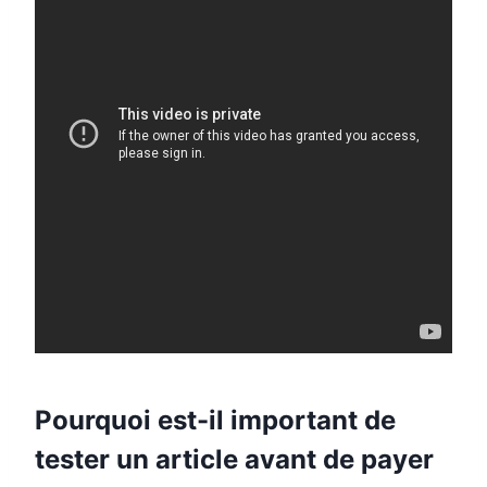
Pourquoi est-il important de
tester un article avant de payer