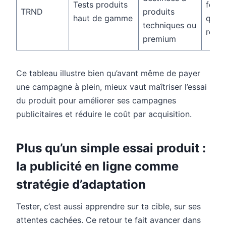
Tests produits
forte
TRND
produits
haut de gamme
quali
techniques ou
retou
premium
Ce tableau illustre bien qu’avant même de payer
une campagne à plein, mieux vaut maîtriser l’essai
du produit pour améliorer ses campagnes
publicitaires et réduire le coût par acquisition.
Plus qu’un simple essai produit :
la publicité en ligne comme
stratégie d’adaptation
Tester, c’est aussi apprendre sur ta cible, sur ses
attentes cachées. Ce retour te fait avancer dans