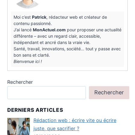
Moi c’est
Patrick
, rédacteur web et créateur de
contenu passionné.
J’ai lancé
MonActuel.com
pour proposer une actualité
différente – avec un regard clair, accessible,
indépendant et ancré dans la vraie vie.
Santé, travail, innovations, société… tout y passe avec
bon sens et clarté.
Bienvenue ici !
Rechercher
Rechercher
DERNIERS ARTICLES
Rédaction web : écrire vite ou écrire
juste, que sacrifier ?