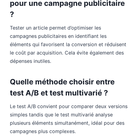
pour une campagne publicitaire
?
Tester un article permet d’optimiser les
campagnes publicitaires en identifiant les
éléments qui favorisent la conversion et réduisent
le coût par acquisition. Cela évite également des
dépenses inutiles.
Quelle méthode choisir entre
test A/B et test multivarié ?
Le test A/B convient pour comparer deux versions
simples tandis que le test multivarié analyse
plusieurs éléments simultanément, idéal pour des
campagnes plus complexes.