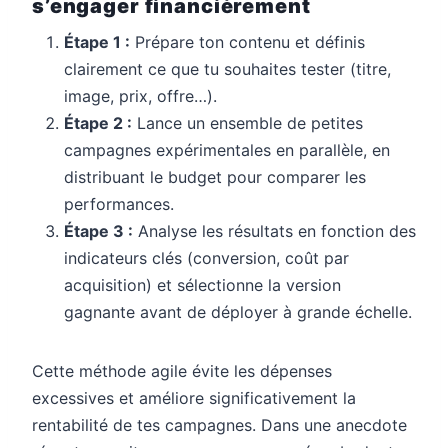
s’engager financièrement
Étape 1 :
Prépare ton contenu et définis
clairement ce que tu souhaites tester (titre,
image, prix, offre…).
Étape 2 :
Lance un ensemble de petites
campagnes expérimentales en parallèle, en
distribuant le budget pour comparer les
performances.
Étape 3 :
Analyse les résultats en fonction des
indicateurs clés (conversion, coût par
acquisition) et sélectionne la version
gagnante avant de déployer à grande échelle.
Cette méthode agile évite les dépenses
excessives et améliore significativement la
rentabilité de tes campagnes. Dans une anecdote