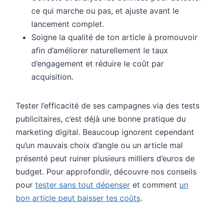
ce qui marche ou pas, et ajuste avant le
lancement complet.
Soigne la qualité de ton article à promouvoir
afin d’améliorer naturellement le taux
d’engagement et réduire le coût par
acquisition.
Tester l’efficacité de ses campagnes via des tests
publicitaires, c’est déjà une bonne pratique du
marketing digital. Beaucoup ignorent cependant
qu’un mauvais choix d’angle ou un article mal
présenté peut ruiner plusieurs milliers d’euros de
budget. Pour approfondir, découvre nos conseils
pour
tester sans tout dépenser
et comment
un
bon article peut baisser tes coûts
.