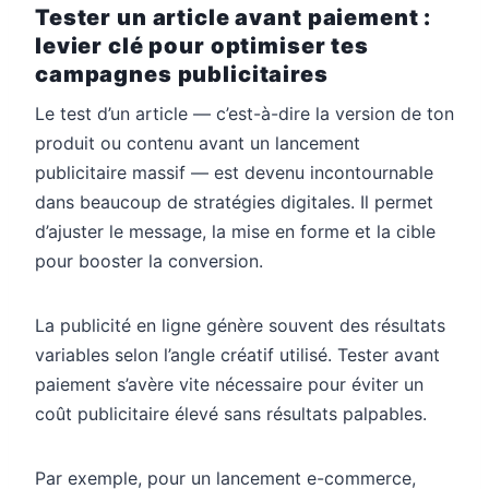
Tester un article avant paiement :
levier clé pour optimiser tes
campagnes publicitaires
Le test d’un article — c’est-à-dire la version de ton
produit ou contenu avant un lancement
publicitaire massif — est devenu incontournable
dans beaucoup de stratégies digitales. Il permet
d’ajuster le message, la mise en forme et la cible
pour booster la conversion.
La publicité en ligne génère souvent des résultats
variables selon l’angle créatif utilisé. Tester avant
paiement s’avère vite nécessaire pour éviter un
coût publicitaire élevé sans résultats palpables.
Par exemple, pour un lancement e-commerce,