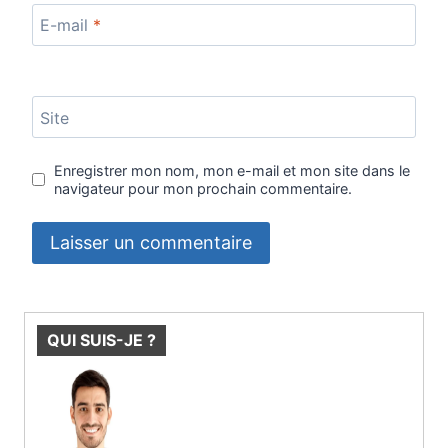
E-mail
*
Site
Enregistrer mon nom, mon e-mail et mon site dans le
navigateur pour mon prochain commentaire.
QUI SUIS-JE ?