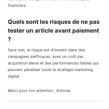
financiers.
Quels sont les risques de ne pas
tester un article avant paiement
?
Sans test, le risque est d’investir dans des
campagnes inefficaces, avec un coût par
acquisition élevé et des performances faibles qui
peuvent pénaliser toute la stratégie marketing
digital.
Merci pour ton attention ; Antoine