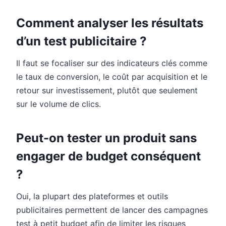
Comment analyser les résultats
d’un test publicitaire ?
Il faut se focaliser sur des indicateurs clés comme
le taux de conversion, le coût par acquisition et le
retour sur investissement, plutôt que seulement
sur le volume de clics.
Peut-on tester un produit sans
engager de budget conséquent
?
Oui, la plupart des plateformes et outils
publicitaires permettent de lancer des campagnes
test à petit budget afin de limiter les risques