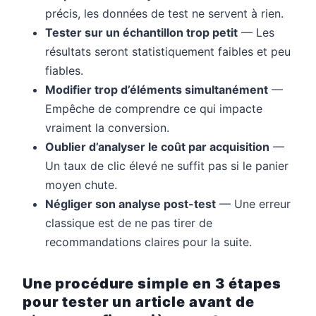
précis, les données de test ne servent à rien.
Tester sur un échantillon trop petit
— Les
résultats seront statistiquement faibles et peu
fiables.
Modifier trop d’éléments simultanément
—
Empêche de comprendre ce qui impacte
vraiment la conversion.
Oublier d’analyser le coût par acquisition
—
Un taux de clic élevé ne suffit pas si le panier
moyen chute.
Négliger son analyse post-test
— Une erreur
classique est de ne pas tirer de
recommandations claires pour la suite.
Une procédure simple en 3 étapes
pour tester un article avant de