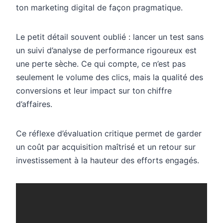
ton marketing digital de façon pragmatique.
Le petit détail souvent oublié : lancer un test sans
un suivi d’analyse de performance rigoureux est
une perte sèche. Ce qui compte, ce n’est pas
seulement le volume des clics, mais la qualité des
conversions et leur impact sur ton chiffre
d’affaires.
Ce réflexe d’évaluation critique permet de garder
un coût par acquisition maîtrisé et un retour sur
investissement à la hauteur des efforts engagés.