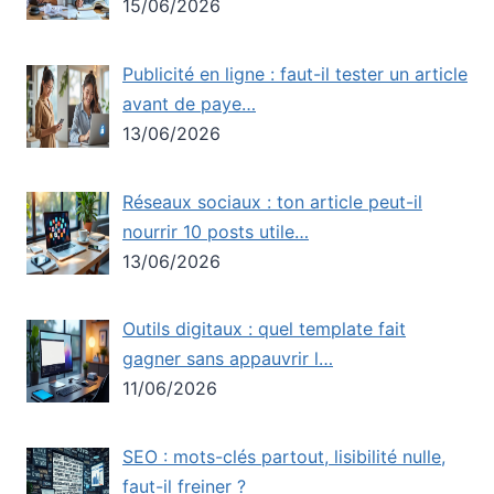
15/06/2026
Publicité en ligne : faut-il tester un article
avant de paye…
13/06/2026
Réseaux sociaux : ton article peut-il
nourrir 10 posts utile…
13/06/2026
Outils digitaux : quel template fait
gagner sans appauvrir l…
11/06/2026
SEO : mots-clés partout, lisibilité nulle,
faut-il freiner ?