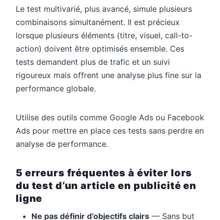
Le test multivarié, plus avancé, simule plusieurs
combinaisons simultanément. Il est précieux
lorsque plusieurs éléments (titre, visuel, call-to-
action) doivent être optimisés ensemble. Ces
tests demandent plus de trafic et un suivi
rigoureux mais offrent une analyse plus fine sur la
performance globale.
Utilise des outils comme Google Ads ou Facebook
Ads pour mettre en place ces tests sans perdre en
analyse de performance.
5 erreurs fréquentes à éviter lors
du test d’un article en publicité en
ligne
Ne pas définir d’objectifs clairs
— Sans but