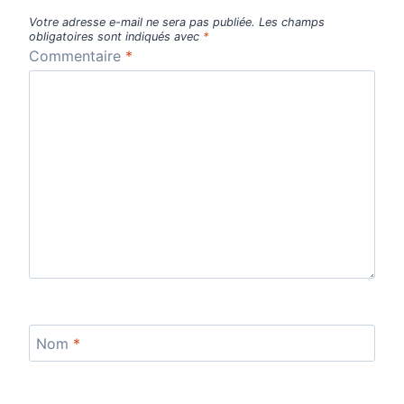
Votre adresse e-mail ne sera pas publiée.
Les champs
obligatoires sont indiqués avec
*
Commentaire
*
Nom
*