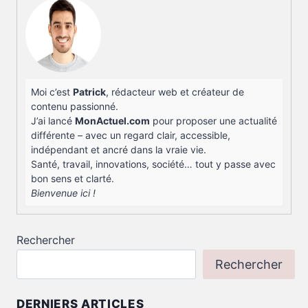
AU
VIDE
?
Moi c’est
Patrick
, rédacteur web et créateur de
contenu passionné.
J’ai lancé
MonActuel.com
pour proposer une actualité
différente – avec un regard clair, accessible,
indépendant et ancré dans la vraie vie.
Santé, travail, innovations, société… tout y passe avec
bon sens et clarté.
Bienvenue ici !
Rechercher
Rechercher
DERNIERS ARTICLES