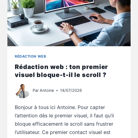
RÉDACTION WEB
Rédaction web : ton premier
visuel bloque-t-il le scroll ?
Par
Antoine
14/07/2026
Bonjour à tous ici Antoine. Pour capter
l’attention dès le premier visuel, il faut qu’il
bloque efficacement le scroll sans frustrer
l’utilisateur. Ce premier contact visuel est