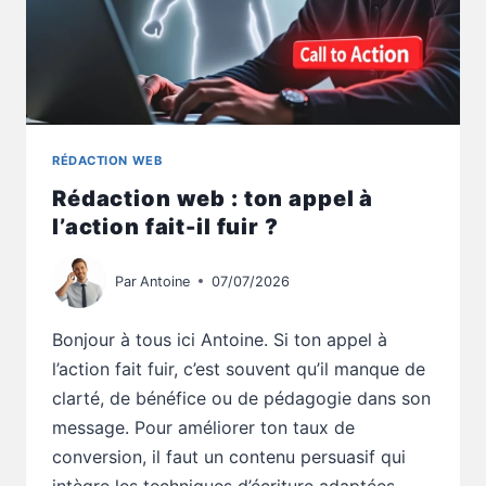
RÉDACTION WEB
Rédaction web : ton appel à
l’action fait-il fuir ?
Par
Antoine
07/07/2026
Bonjour à tous ici Antoine. Si ton appel à
l’action fait fuir, c’est souvent qu’il manque de
clarté, de bénéfice ou de pédagogie dans son
message. Pour améliorer ton taux de
conversion, il faut un contenu persuasif qui