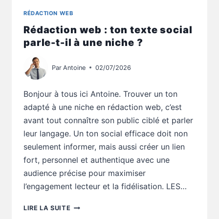
RÉDACTION WEB
Rédaction web : ton texte social
parle-t-il à une niche ?
Par
Antoine
02/07/2026
Bonjour à tous ici Antoine. Trouver un ton
adapté à une niche en rédaction web, c’est
avant tout connaître son public ciblé et parler
leur langage. Un ton social efficace doit non
seulement informer, mais aussi créer un lien
fort, personnel et authentique avec une
audience précise pour maximiser
l’engagement lecteur et la fidélisation. LES…
RÉDACTION
LIRE LA SUITE
WEB